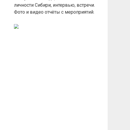
личности Сибири, интервью, встречи.
Фото и видео отчёты с мероприятий.