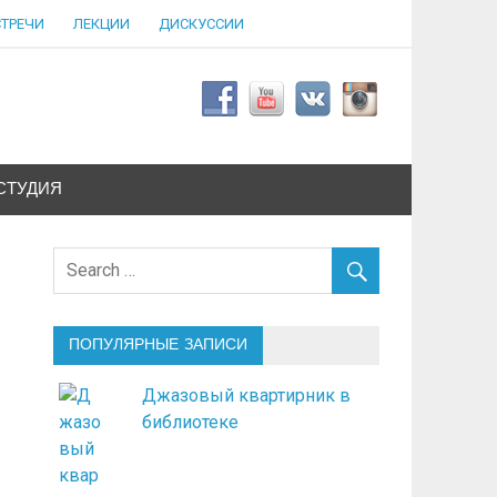
СТРЕЧИ
ЛЕКЦИИ
ДИСКУССИИ
СТУДИЯ
ПОПУЛЯРНЫЕ ЗАПИСИ
Джазовый квартирник в
библиотеке