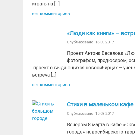
играть на […]
нет комментариев
«Люди как книги» – вст
Опубликовано: 16.03.2017
Проект Антона Веселова «Лю
фотографом, продюсером, осн
проект о выдающихся новосибирцах – учёны
встреча […]
нет комментариев
Стихи в маленьком кафе
Опубликовано: 15.03.2017
Вечером 8 марта в кафе «Ск
городе» новосибирского тво