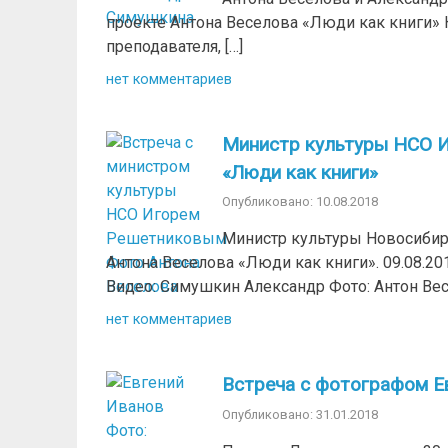
проекте Антона Веселова «Люди как книги» 
преподавателя, […]
нет комментариев
Министр культуры НСО И
«Люди как книги»
Опубликовано: 10.08.2018
Министр культуры Новосибир
Антона Веселова «Люди как книги». 09.08.20
Видео: Симушкин Александр Фото: Антон Ве
нет комментариев
Встреча с фотографом 
Опубликовано: 31.01.2018