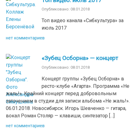
Топ видео: июль 2017
Опубликовано: 08.01.2018
Топ видео канала «Сибкультура» за
июль 2017
нет комментариев
«Зубец Осборна» — концерт
Опубликовано: 08.01.2018
Концерт группы «Зубец Осборна» в
ресто-клубе «Агарта». Программа «Не
жаль!». Крайний концерт перед добровольным
заточением в студии для записи альбома «Не жаль!».
06.01.2018. Новосибирск. Игорь Шевченко — гитара,
вокал Роман Столяр — клавиши, синтезатор […]
нет комментариев