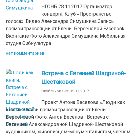
НГОНБ 28.11.2017 Организатор
концерта: Клуб «Пространство
голоса». Видео Александра Симушкина Запись
прямой трансляции от Елены Берсенёвой Facebook
Вконтакте Фото Александра Симушкина Мобильная
студия Сибкультура
нет комментариев
Встреча с Евгенией Шадриной-
Шестаковой
Опубликовано: 19.11.2017
Проект Антона Веселова «Люди как
книги» Запись прямой трансляции от Елены
Берсенёвой Фото: Антон Веселов Встреча с
Евгенией Александровной Шадриной-Шестаковой —
художником, живописцем-монументалистом, членом