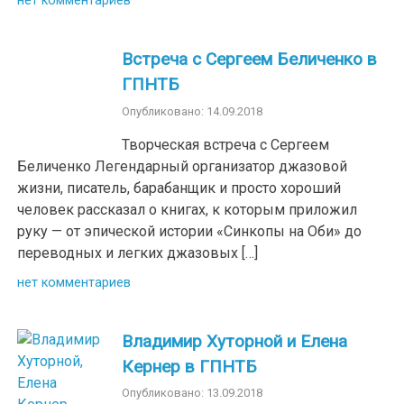
нет комментариев
Встреча с Сергеем Беличенко в
ГПНТБ
Опубликовано: 14.09.2018
Творческая встреча с Сергеем
Беличенко Легендарный организатор джазовой
жизни, писатель, барабанщик и просто хороший
человек рассказал о книгах, к которым приложил
руку — от эпической истории «Синкопы на Оби» до
переводных и легких джазовых […]
нет комментариев
Владимир Хуторной и Елена
Кернер в ГПНТБ
Опубликовано: 13.09.2018