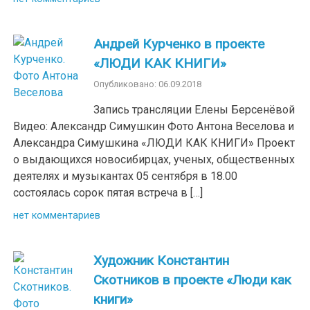
Андрей Курченко в проекте
«ЛЮДИ КАК КНИГИ»
Опубликовано: 06.09.2018
Запись трансляции Елены Берсенёвой
Видео: Александр Симушкин Фото Антона Веселова и
Александра Симушкина «ЛЮДИ КАК КНИГИ» Проект
о выдающихся новосибирцах, ученых, общественных
деятелях и музыкантах 05 сентября в 18.00
состоялась сорок пятая встреча в […]
нет комментариев
Художник Константин
Скотников в проекте «Люди как
книги»