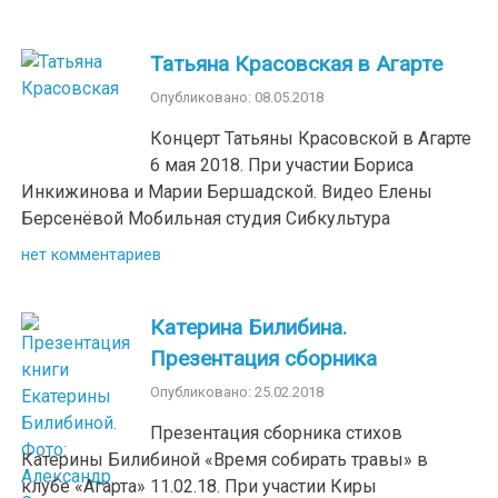
Татьяна Красовская в Агарте
Опубликовано: 08.05.2018
Концерт Татьяны Красовской в Агарте
6 мая 2018. При участии Бориса
Инкижинова и Марии Бершадской. Видео Елены
Берсенёвой Мобильная студия Сибкультура
нет комментариев
Катерина Билибина.
Презентация сборника
Опубликовано: 25.02.2018
Презентация сборника стихов
Катерины Билибиной «Время собирать травы» в
клубе «Агарта» 11.02.18. При участии Киры