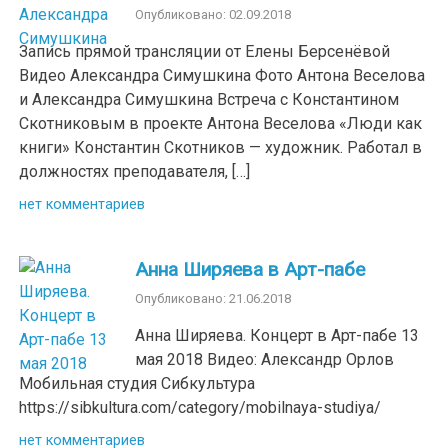
Опубликовано: 02.09.2018
Запись прямой трансляции от Елены Берсенёвой
Видео Александра Симушкина Фото Антона Веселова
и Александра Симушкина Встреча с Константином
Скотниковым в проекте Антона Веселова «Люди как
книги» Константин Скотников — художник. Работал в
должностях преподавателя, […]
нет комментариев
Анна Ширяева в Арт-пабе
Опубликовано: 21.06.2018
Анна Ширяева. Концерт в Арт-пабе 13
мая 2018 Видео: Александр Орлов
Мобильная студия Сибкультура
https://sibkultura.com/category/mobilnaya-studiya/
нет комментариев