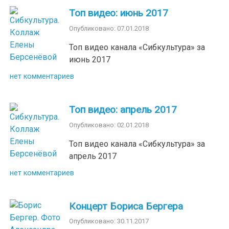
Топ видео: июнь 2017
Опубликовано: 07.01.2018
Топ видео канала «Сибкультура» за
июнь 2017
нет комментариев
Топ видео: апрель 2017
Опубликовано: 02.01.2018
Топ видео канала «Сибкультура» за
апрель 2017
нет комментариев
Концерт Бориса Бергера
Опубликовано: 30.11.2017