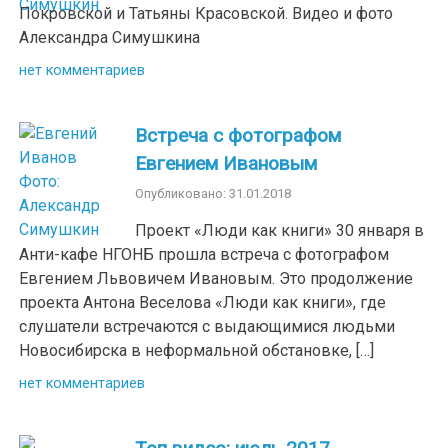
Покровской и Татьяны Красовской. Видео и фото
Александра Симушкина
нет комментариев
Встреча с фотографом
Евгением Ивановым
Опубликовано: 31.01.2018
Проект «Люди как книги» 30 января в
Анти-кафе НГОНБ прошла встреча с фотографом
Евгением Львовичем Ивановым. Это продолжение
проекта Антона Веселова «Люди как книги», где
слушатели встречаются с выдающимися людьми
Новосибирска в неформальной обстановке, […]
нет комментариев