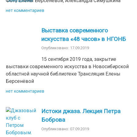
Фото Елены Берсенёвой, Александра Симушкина
нет комментариев
Выставка современного
искусства «48 часов» в НГОНБ
Опубликовано: 17.09.2019
15 сентября 2019 года, закрытие
выставки современного искусства в Новосибирской
областной научной библиотеке Трансляция Елены
Берсенёвой
нет комментариев
Истоки джаза. Лекция Петра
Боброва
Опубликовано: 07.09.2019