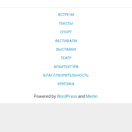
ВСТРЕЧИ
ТЕКСТЫ
СПОРТ
ФЕСТИВАЛИ
ВЫСТАВКИ
ТЕАТР
АРХИТЕКТУРА
БЛАГОТВОРИТЕЛЬНОСТЬ
КРИТИКА
Powered by
WordPress
and
Merlin
.