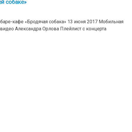
ей собаке»
баре-кафе «Бродячая собака» 13 июня 2017 Мобильная
и видео Александра Орлова Плейлист с концерта