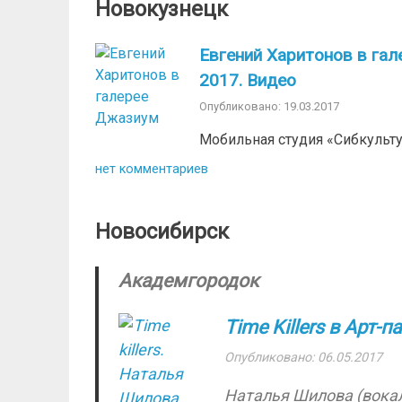
Новокузнецк
Евгений Харитонов в гал
2017. Видео
Опубликовано: 19.03.2017
Мобильная студия «Сибкульт
нет комментариев
Новосибирск
Академгородок
Time Killers в Арт-п
Опубликовано: 06.05.2017
Наталья Шилова (вокал