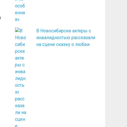
и
В Новосибирске актеры с
инвалидностью рассказали
на сцене сказку о любви