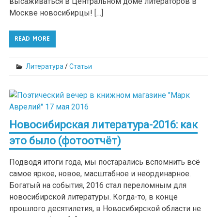
высаживаться в Центральном доме литераторов в
Москве новосибирцы! […]
READ MORE
Литература
/
Статьи
Новосибирская литература-2016: как
это было (фотоотчёт)
Подводя итоги года, мы постарались вспомнить всё
самое яркое, новое, масштабное и неординарное.
Богатый на события, 2016 стал переломным для
новосибирской литературы. Когда-то, в конце
прошлого десятилетия, в Новосибирской области не