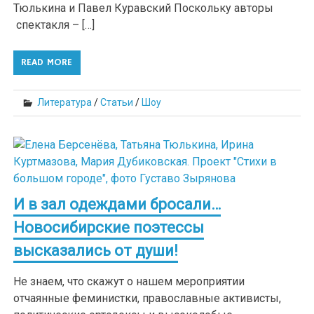
Тюлькина и Павел Куравский Поскольку авторы
спектакля – […]
READ MORE
Литература
/
Статьи
/
Шоу
И в зал одеждами бросали…
Новосибирские поэтессы
высказались от души!
Не знаем, что скажут о нашем мероприятии
отчаянные феминистки, православные активисты,