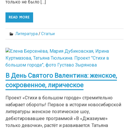
только не было […]
READ MORE
Литература
/
Статьи
В День Святого Валентина: женское,
сокровенное, лирическое
Проект «Стихи в большом городе» стремительно
набирает обороты! Первое в истории новосибирской
литературы женское поэтическое шоу,
дебютировавшее программой «В «Джазиуме»
только девочки», растёт и развивается. Татьяна