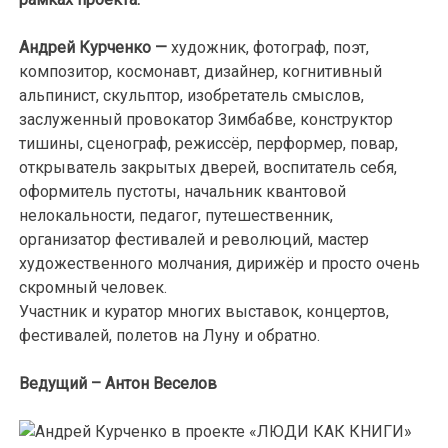
Андрей Курченко —
художник, фотограф, поэт,
композитор, космонавт, дизайнер, когнитивный
альпинист, скульптор, изобретатель смыслов,
заслуженный провокатор Зимбабве, конструктор
тишины, сценограф, режиссёр, перформер, повар,
открыватель закрытых дверей, воспитатель себя,
оформитель пустоты, начальник квантовой
нелокальности, педагог, путешественник,
организатор фестивалей и революций, мастер
художественного молчания, дирижёр и просто очень
скромный человек.
Участник и куратор многих выставок, концертов,
фестивалей, полетов на Луну и обратно.
Ведущий – Антон Веселов