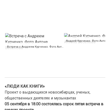
Встреча с Андреем Курченко. Фото Антона Веселова
«ЛЮДИ КАК КНИГИ»
Проект о выдающихся новосибирцах, ученых,
общественных деятелях и музыкантах
05 сентября в 18.00 состоялась
сорок пятая встреча в
рамках проекта.