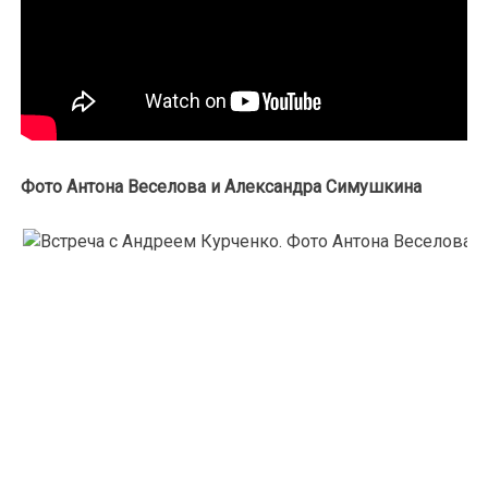
Фото Антона Веселова и Александра Симушкина