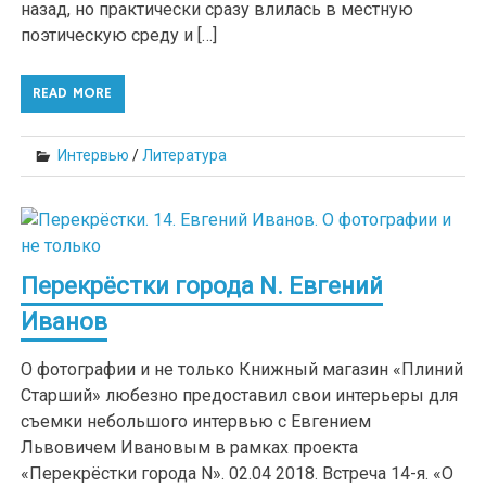
назад, но практически сразу влилась в местную
поэтическую среду и […]
READ MORE
Интервью
/
Литература
Перекрёстки города N. Евгений
Иванов
О фотографии и не только Книжный магазин «Плиний
Старший» любезно предоставил свои интерьеры для
съемки небольшого интервью с Евгением
Львовичем Ивановым в рамках проекта
«Перекрёстки города N». 02.04 2018. Встреча 14-я. «О