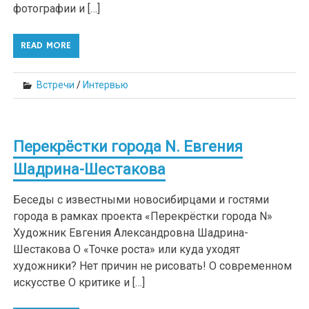
фотографии и […]
READ MORE
Встречи
/
Интервью
Перекрёстки города N. Евгения
Шадрина-Шестакова
Беседы с известными новосибирцами и гостями
города в рамках проекта «Перекрёстки города N»
Художник Евгения Александровна Шадрина-
Шестакова О «Точке роста» или куда уходят
художники? Нет причин не рисовать! О современном
искусстве О критике и […]