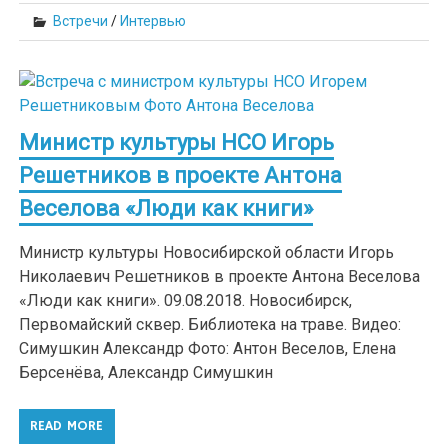
Встречи
/
Интервью
Министр культуры НСО Игорь
Решетников в проекте Антона
Веселова «Люди как книги»
Министр культуры Новосибирской области Игорь
Николаевич Решетников в проекте Антона Веселова
«Люди как книги». 09.08.2018. Новосибирск,
Первомайский сквер. Библиотека на траве. Видео:
Симушкин Александр Фото: Антон Веселов, Елена
Берсенёва, Александр Симушкин
READ MORE