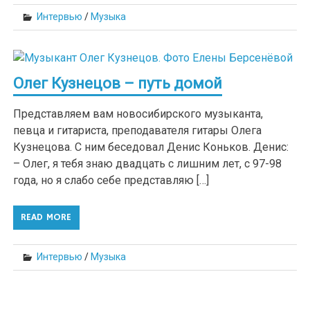
Интервью
/
Музыка
Олег Кузнецов – путь домой
Представляем вам новосибирского музыканта,
певца и гитариста, преподавателя гитары Олега
Кузнецова. С ним беседовал Денис Коньков. Денис:
– Олег, я тебя знаю двадцать с лишним лет, с 97-98
года, но я слабо себе представляю […]
READ MORE
Интервью
/
Музыка