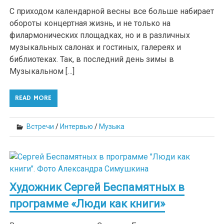
С приходом календарной весны все больше набирает
обороты концертная жизнь, и не только на
филармонических площадках, но и в различных
музыкальных салонах и гостиных, галереях и
библиотеках. Так, в последний день зимы в
Музыкальном […]
READ MORE
Встречи
/
Интервью
/
Музыка
Художник Сергей Беспамятных в
программе «Люди как книги»