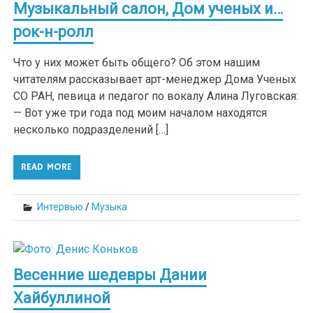
Музыкальный салон, Дом ученых и…
рок-н-ролл
Что у них может быть общего? Об этом нашим
читателям рассказывает арт-менеджер Дома Ученых
СО РАН, певица и педагог по вокалу Алина Луговская:
— Вот уже три года под моим началом находятся
несколько подразделений […]
READ MORE
Интервью
/
Музыка
Весенние шедевры Дании
Хайбуллиной