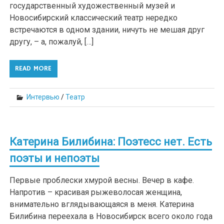
государственный художественный музей и
Новосибирский классический театр нередко
встречаются в одном здании, ничуть не мешая друг
другу, – а, пожалуй, […]
READ MORE
Интервью
/
Театр
Катерина Билибина: Поэтесс нет. Есть
поэты и непоэты
Первые проблески хмурой весны. Вечер в кафе.
Напротив – красивая рыжеволосая женщина,
внимательно вглядывающаяся в меня. Катерина
Билибина переехала в Новосибирск всего около года