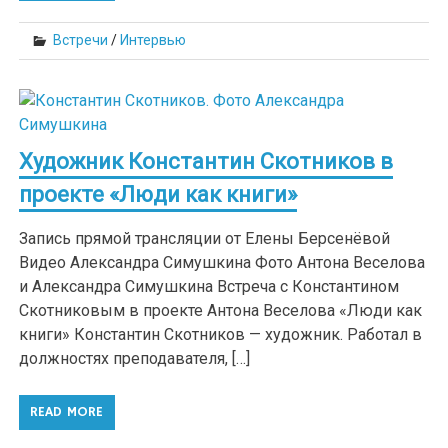
Встречи
/
Интервью
Художник Константин Скотников в
проекте «Люди как книги»
Запись прямой трансляции от Елены Берсенёвой
Видео Александра Симушкина Фото Антона Веселова
и Александра Симушкина Встреча с Константином
Скотниковым в проекте Антона Веселова «Люди как
книги» Константин Скотников — художник. Работал в
должностях преподавателя, […]
READ MORE