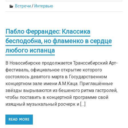
Встречи
/
Интервью
Пабло Феррандес: Классика
бесподобна, но фламенко в сердце
любого испанца
В Новосибирске продолжается Транссибирский Арт-
фестиваль, официальное открытие которого
состоялось девятого марта в Государственном
концертном зале имени А.М.Каца. Приглашённые
звёзды вырываются из бешеного ритма гастролей,
чтобы поставить в концертной программе свой
изящный музыкальный росчерк и […]
READ MORE