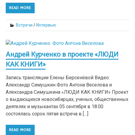
READ MORE
Встречи
/
Интервью
Андрей Курченко в проекте «ЛЮДИ
КАК КНИГИ»
Запись трансляции Елены Берсенёвой Видео:
Александр Симушкин Фото Антона Веселова и
Александра Симушкина «ЛЮДИ КАК КНИГИ» Проект
о выдающихся новосибирцах, ученых, общественных
деятелях и музыкантах 05 сентября в 18.00
состоялась сорок пятая встреча в […]
READ MORE