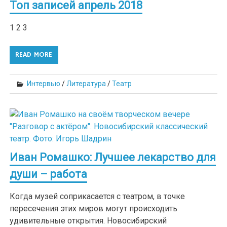
Топ записей апрель 2018
1 2 3
READ MORE
Интервью
/
Литература
/
Театр
Иван Ромашко: Лучшее лекарство для
души – работа
Когда музей соприкасается с театром, в точке
пересечения этих миров могут происходить
удивительные открытия. Новосибирский