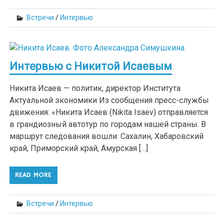
Встречи
/
Интервью
Интервью с Никитой Исаевым
Никита Исаев — политик, директор Института
Актуальной экономики Из сообщения пресс-службы
движения: «Никита Исаев (Nikita Isaev) отправляется
в грандиозный автотур по городам нашей страны. В
маршрут следования вошли: Сахалин, Хабаровский
край, Приморский край, Амурская […]
READ MORE
Встречи
/
Интервью