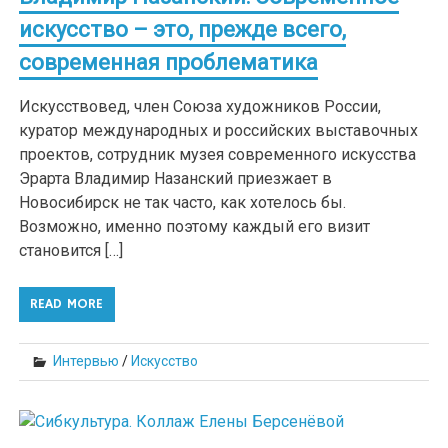
искусство – это, прежде всего,
современная проблематика
Искусствовед, член Союза художников России,
куратор международных и российских выставочных
проектов, сотрудник музея современного искусства
Эрарта Владимир Назанский приезжает в
Новосибирск не так часто, как хотелось бы.
Возможно, именно поэтому каждый его визит
становится […]
READ MORE
Интервью
/
Искусство