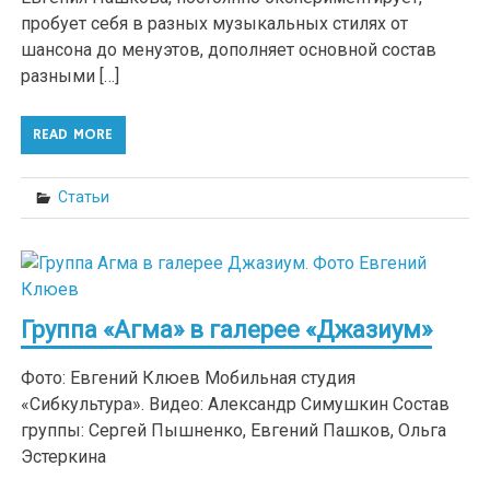
пробует себя в разных музыкальных стилях от
шансона до менуэтов, дополняет основной состав
разными […]
READ MORE
Статьи
Группа «Агма» в галерее «Джазиум»
Фото: Евгений Клюев Мобильная студия
«Сибкультура». Видео: Александр Симушкин Состав
группы: Сергей Пышненко, Евгений Пашков, Ольга
Эстеркина