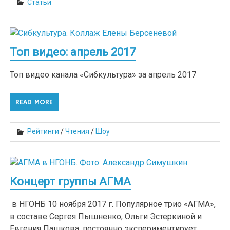
Статьи
Топ видео: апрель 2017
Топ видео канала «Сибкультура» за апрель 2017
READ MORE
Рейтинги
/
Чтения
/
Шоу
Концерт группы АГМА
в НГОНБ 10 ноября 2017 г. Популярное трио «АГМА»,
в составе Сергея Пышненко, Ольги Эстеркиной и
Евгения Пашкова, постоянно экспериментирует,