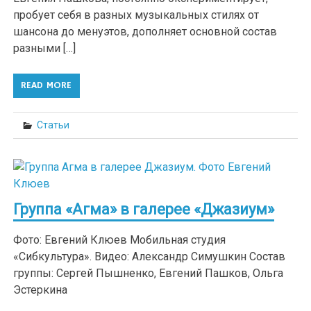
пробует себя в разных музыкальных стилях от
шансона до менуэтов, дополняет основной состав
разными […]
READ MORE
Статьи
Группа «Агма» в галерее «Джазиум»
Фото: Евгений Клюев Мобильная студия
«Сибкультура». Видео: Александр Симушкин Состав
группы: Сергей Пышненко, Евгений Пашков, Ольга
Эстеркина