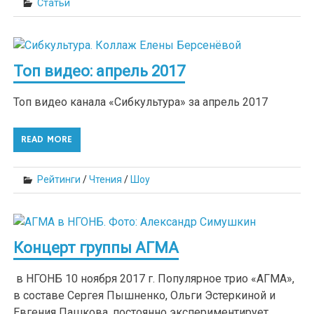
Статьи
Топ видео: апрель 2017
Топ видео канала «Сибкультура» за апрель 2017
READ MORE
Рейтинги
/
Чтения
/
Шоу
Концерт группы АГМА
в НГОНБ 10 ноября 2017 г. Популярное трио «АГМА»,
в составе Сергея Пышненко, Ольги Эстеркиной и
Евгения Пашкова, постоянно экспериментирует,