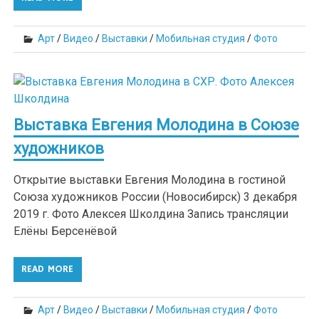
Арт
/
Видео
/
Выставки
/
Мобильная студия
/
Фото
Выставка Евгения Молодина в Союзе
художников
Открытие выставки Евгения Молодина в гостиной
Союза художников России (Новосибирск) 3 декабря
2019 г. Фото Алексея Школдина Запись трансляции
Елёны Берсенёвой
READ MORE
Арт
/
Видео
/
Выставки
/
Мобильная студия
/
Фото