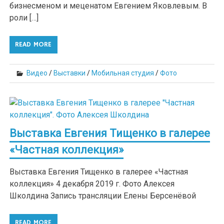
бизнесменом и меценатом Евгением Яковлевым. В
роли […]
READ MORE
Видео
/
Выставки
/
Мобильная студия
/
Фото
Выставка Евгения Тищенко в галерее
«Частная коллекция»
Выставка Евгения Тищенко в галерее «Частная
коллекция» 4 декабря 2019 г. Фото Алексея
Школдина Запись трансляции Елены Берсенёвой
READ MORE