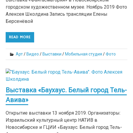
городском художественном музее. Ноябрь 2019 Фото
Алексея Школдина Запись трансляции Елены
Берсенёвой
READ MORE
Арт
/
Видео
/
Выставки
/
Мобильная студия
/
Фото
Выставка «Баухаус. Белый город Тель-
Авива»
Открытие выставки 13 ноября 2019. Организаторы:
Израильский культурный центр НАТИВ в
Новосибирске и ГЦИИ «Баухаус. Белый город Тель-