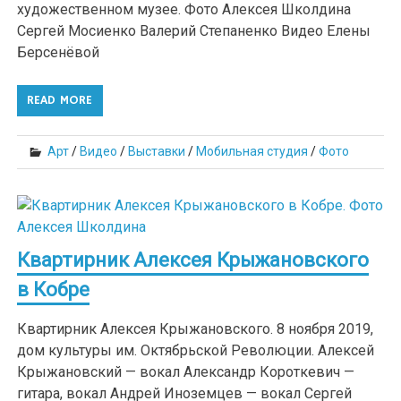
художественном музее. Фото Алексея Школдина
Сергей Мосиенко Валерий Степаненко Видео Елены
Берсенёвой
READ MORE
Арт
/
Видео
/
Выставки
/
Мобильная студия
/
Фото
Квартирник Алексея Крыжановского
в Кобре
Квартирник Алексея Крыжановского. 8 ноября 2019,
дом культуры им. Октябрьской Революции. Алексей
Крыжановский — вокал Александр Короткевич —
гитара, вокал Андрей Иноземцев — вокал Сергей