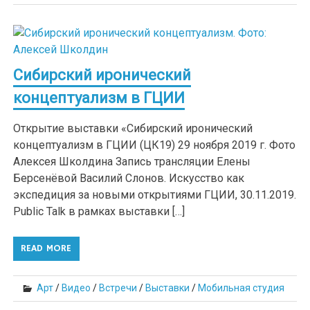
Сибирский иронический
концептуализм в ГЦИИ
Открытие выставки «Сибирский иронический
концептуализм в ГЦИИ (ЦК19) 29 ноября 2019 г. Фото
Алексея Школдина Запись трансляции Елены
Берсенёвой Василий Слонов. Искусство как
экспедиция за новыми открытиями ГЦИИ, 30.11.2019.
Public Talk в рамках выставки […]
READ MORE
Арт
/
Видео
/
Встречи
/
Выставки
/
Мобильная студия