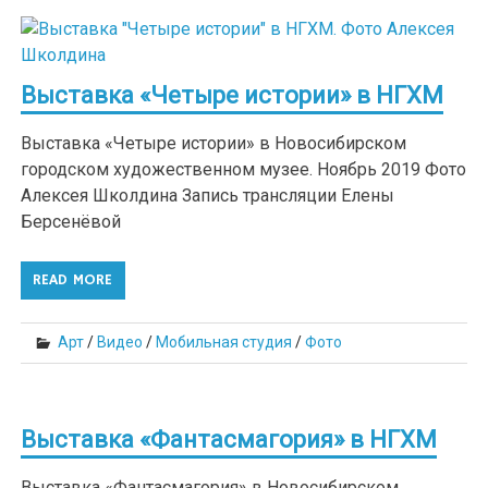
Выставка «Четыре истории» в НГХМ
Выставка «Четыре истории» в Новосибирском
городском художественном музее. Ноябрь 2019 Фото
Алексея Школдина Запись трансляции Елены
Берсенёвой
READ MORE
Арт
/
Видео
/
Мобильная студия
/
Фото
Выставка «Фантасмагория» в НГХМ
Выставка «Фантасмагория» в Новосибирском