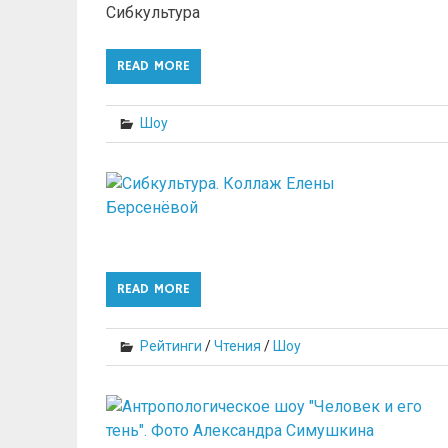
Сибкультура
READ MORE
Шоу
READ MORE
Рейтинги
/
Чтения
/
Шоу