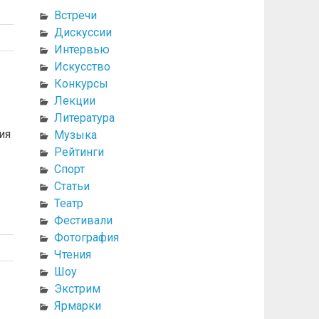
Встречи
Дискуссии
Интервью
Искусство
Конкурсы
Лекции
Литература
ия
Музыка
Рейтинги
Спорт
Статьи
Театр
Фестивали
Фотография
Чтения
Шоу
Экстрим
Ярмарки