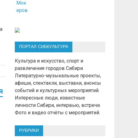
а
ПОРТАЛ СИБКУЛЬТУРА
Культура и искусство, спорт и
развлечения городов Сибири.
Литературно-музыкальные проекты,
афиши, спектакли, выставки, анонсы
я
событий и культурных мероприятий.
Интересные люди, известные
личности Сибири, интервью, встречи.
Фото и видео отчёты с мероприятий.
РУБРИКИ