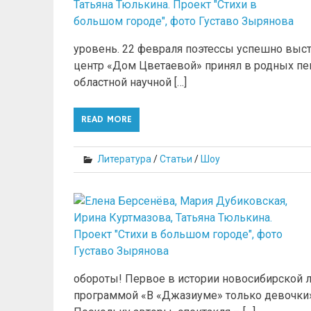
уровень. 22 февраля поэтессы успешно выст
центр «Дом Цветаевой» принял в родных пе
областной научной […]
READ MORE
Литература
/
Статьи
/
Шоу
обороты! Первое в истории новосибирской 
программой «В «Джазиуме» только девочки»,