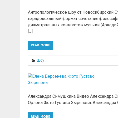
Антропологическое шоу от Новосибирский О
парадоксальный формат сочетания философии 
диаметральных контекстов музыки (Аркадий 
[…]
READ MORE
Шоу
Александра Симушкина Видео Александра С
Орлова Фото Густаво Зырянова, Александра 
READ MORE