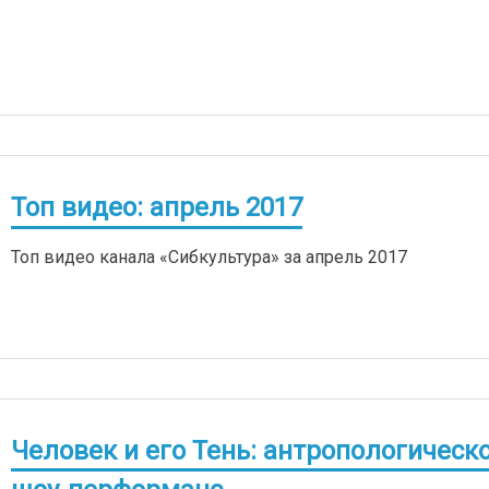
Топ видео: апрель 2017
Топ видео канала «Сибкультура» за апрель 2017
Человек и его Тень: антропологическ