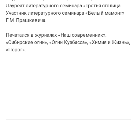
Лауреат литературного семинара «Третья столица.
Участник литературного семинара «Белый мамонт»
Г.М. Прашкевича.
Печатался в журналах «Наш современник»,
«Сибирские огни», «Огни Кузбасса», «Химия и Жизнь»,
«Порог».