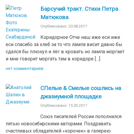
Барсучий тракт. Стихи Петра
Матюкова
Опубликовано: 20.08.2017
Коридорное Отче наш иже еси иже
еси спасибо за хлеб за то что лампа висит давно бы
сдался бы плюнул и лёг в кровать но лампа моргает
и мне говорит моргать там в коридоре […]
нет комментариев
СПелые & Смелые сошлись на
джазиумной площадке
Опубликовано: 15.03.2017
Союз писателей России пополнился
пятью новосибирскими авторами. Поздравить
счастливых обладателей «корочек» в галерею