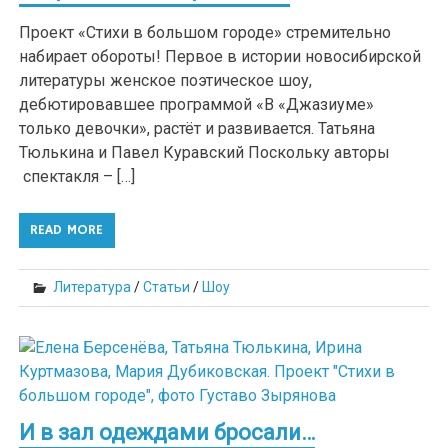
Проект «Стихи в большом городе» стремительно
набирает обороты! Первое в истории новосибирской
литературы женское поэтическое шоу,
дебютировавшее программой «В «Джазиуме»
только девочки», растёт и развивается. Татьяна
Тюлькина и Павел Куравский Поскольку авторы
спектакля – […]
READ MORE
Литература
/
Статьи
/
Шоу
И в зал одеждами бросали…