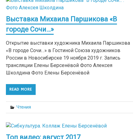
Выставка Михаила Паршикова «В
городе Сочи…»
Открытие выставки художника Михаила Паршикова
«В городе Сочи…» в Гостиной Союза художников
России в Новосибирске 19 ноября 2019 г. Запись
трансляции Елены Берсенёвой Фото Алексея
Школдина Фото Елены Берсенёвой
READ MORE
Чтения
Топ видео: август 2017