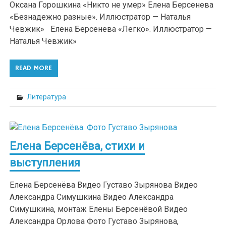
Оксана Горошкина «Никто не умер» Елена Берсенева
«Безнадежно разные». Иллюстратор — Наталья
Чевжик» Елена Берсенева «Легко». Иллюстратор —
Наталья Чевжик»
READ MORE
Литература
Елена Берсенёва, стихи и
выступления
Елена Берсенёва Видео Густаво Зырянова Видео
Александра Симушкина Видео Александра
Симушкина, монтаж Елены Берсенёвой Видео
Александра Орлова Фото Густаво Зырянова,