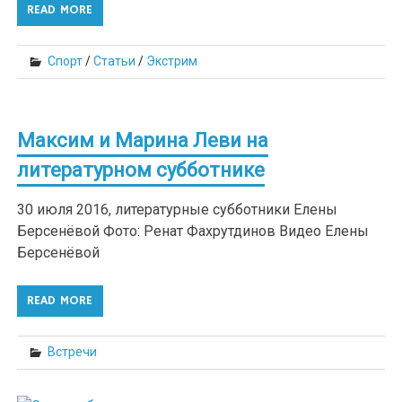
READ MORE
Спорт
/
Статьи
/
Экстрим
Максим и Марина Леви на
литературном субботнике
30 июля 2016, литературные субботники Елены
Берсенёвой Фото: Ренат Фахрутдинов Видео Елены
Берсенёвой
READ MORE
Встречи