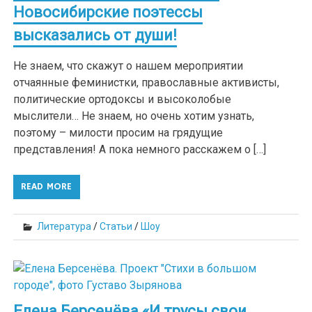
Новосибирские поэтессы
высказались от души!
Не знаем, что скажут о нашем мероприятии
отчаянные феминистки, православные активисты,
политические ортодоксы и высоколобые
мыслители… Не знаем, но очень хотим узнать,
поэтому – милости просим на грядущие
представления! А пока немного расскажем о […]
READ MORE
Литература
/
Статьи
/
Шоу
Елена Берсенёва «И трусы свои