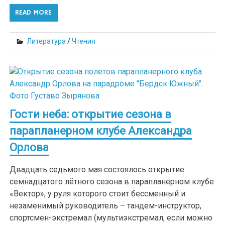
READ MORE
Литература
/
Чтения
Гости неба: открытие сезона в
парапланерном клубе Александра
Орлова
Двадцать седьмого мая состоялось открытие
семнадцатого лётного сезона в парапланерном клубе
«Вектор», у руля которого стоит бессменный и
незаменимый руководитель – тандем-инструктор,
спортсмен-экстремал (мультиэкстремал, если можно