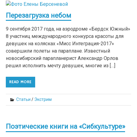
Перезагрузка небом
9 сентября 2017 года, на аэродроме «Бердск Южный»
8 участниц международного конкурса красоты для
девушек на колясках «Мисс Интеграция-2017»
совершили полеты на параплане. Известный
новосибирский парапланерист Александр Орлов
решил исполнить мечту девушек, многие из […]
READ MORE
Статьи
/
Экстрим
Поэтические книги на «Сибкультуре»