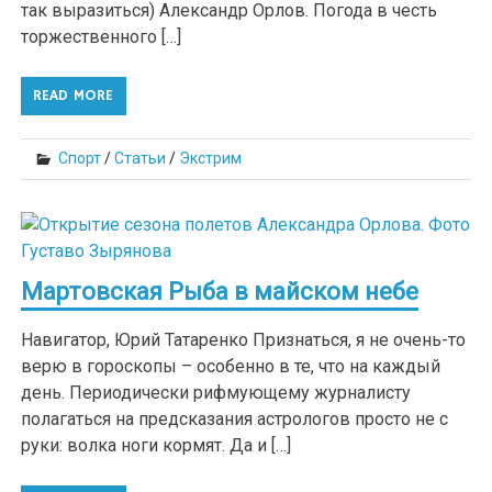
так выразиться) Александр Орлов. Погода в честь
торжественного […]
READ MORE
Спорт
/
Статьи
/
Экстрим
Мартовская Рыба в майском небе
Навигатор, Юрий Татаренко Признаться, я не очень-то
верю в гороскопы – особенно в те, что на каждый
день. Периодически рифмующему журналисту
полагаться на предсказания астрологов просто не с
руки: волка ноги кормят. Да и […]