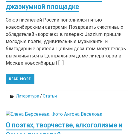
джазиумной площадке
Союз писателей России пополнился пятью
новосибирскими авторами. Поздравить счастливых
обладателей «корочек» в галерею Jazzium пришли
молодые поэты, удивительные музыканты и
благодарные зрители. Целым десантом могут теперь
высаживаться в Центральном доме литераторов в
Москве новосибирцы! […]
READ MORE
Литература
/
Статьи
О поэтах, творчестве, алкоголизме и