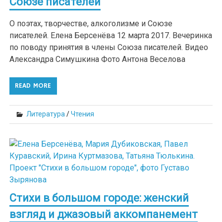
Союзе писателей
О поэтах, творчестве, алкоголизме и Союзе
писателей. Елена Берсенёва 12 марта 2017. Вечеринка
по поводу принятия в члены Союза писателей. Видео
Александра Симушкина Фото Антона Веселова
READ MORE
Литература
/
Чтения
Стихи в большом городе: женский
взгляд и джазовый аккомпанемент