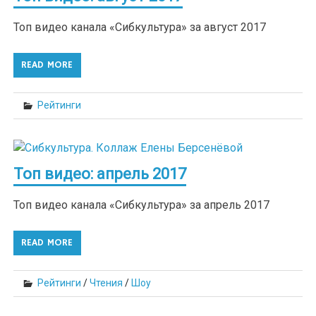
Топ видео канала «Сибкультура» за август 2017
READ MORE
Рейтинги
Топ видео: апрель 2017
Топ видео канала «Сибкультура» за апрель 2017
READ MORE
Рейтинги
/
Чтения
/
Шоу