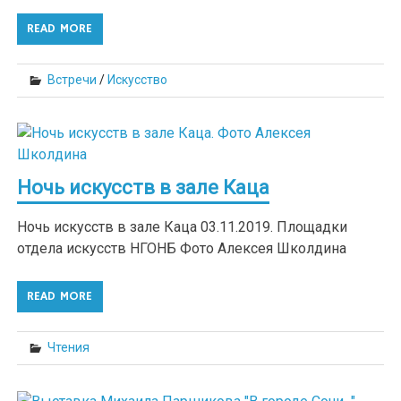
READ MORE
Встречи
/
Искусство
Ночь искусств в зале Каца
Ночь искусств в зале Каца 03.11.2019. Площадки
отдела искусств НГОНБ Фото Алексея Школдина
READ MORE
Чтения