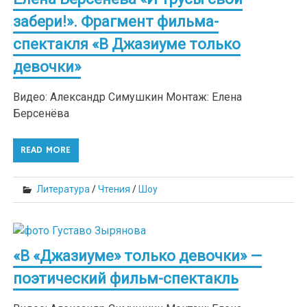
забери!». Фрагмент фильма-
спектакля «В Джазиуме только
девочки»
Видео: Александр Симушкин Монтаж: Елена
Берсенёва
READ MORE
Литература
/
Чтения
/
Шоу
«В «Джазиуме» только девочки» —
поэтический фильм-спектакль