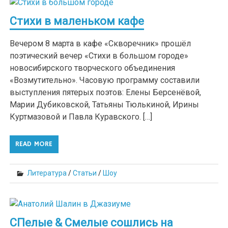
Стихи в маленьком кафе
Вечером 8 марта в кафе «Скворечник» прошёл
поэтический вечер «Стихи в большом городе»
новосибирского творческого объединения
«Возмутительно». Часовую программу составили
выступления пятерых поэтов: Елены Берсенёвой,
Марии Дубиковской, Татьяны Тюлькиной, Ирины
Куртмазовой и Павла Куравского. […]
READ MORE
Литература
/
Статьи
/
Шоу
СПелые & Смелые сошлись на