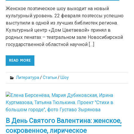
Женское поэтическое шоу выходит на новый
культурный уровень. 22 февраля поэтессы успешно
выступили в одной из лучших библиотек региона.
Культурный центр «Дом Цветаевой» принял в
родных пенатах – театральном зале Новосибирской
государственной областной научной […]
READ MORE
Литература
/
Статьи
/
Шоу
В День Святого Валентина: женское,
сокровенное, лирическое