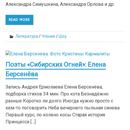
Александра Симушкина, Александра Орлова и др.
READ MORE
Литература
/
Чтения
/
Шоу
Поэты «Сибирских Огней»: Елена
Берсенёва
Запись Андрея Ермолаева Елена Берсенёва,
подборка стихов 34 мин. Про кота Безнадёжно
разные Коротко ли долго Иногда нужно просто с
кем-то поговорить Неба вечернего пыльная синева
Первый курс, по колено косы Старая история
Принцесса […]