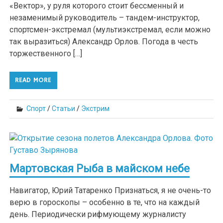
«Вектор», у руля которого стоит бессменный и
незаменимый руководитель – тандем-инструктор,
спортсмен-экстремал (мультиэкстремал, если можно
так выразиться) Александр Орлов. Погода в честь
торжественного […]
READ MORE
Спорт
/
Статьи
/
Экстрим
Мартовская Рыба в майском небе
Навигатор, Юрий Татаренко Признаться, я не очень-то
верю в гороскопы – особенно в те, что на каждый
день. Периодически рифмующему журналисту