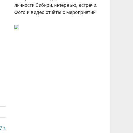
личности Сибири, интервью, встречи.
Фото и видео отчёты с мероприятий.
7 »