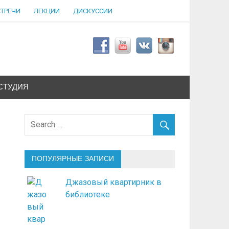
СТРЕЧИ
ЛЕКЦИИ
ДИСКУССИИ
СТУДИЯ
ПОПУЛЯРНЫЕ ЗАПИСИ
Джазовый квартирник в
библиотеке