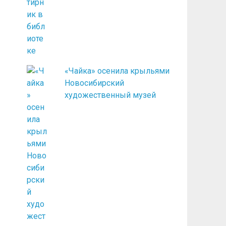
«Чайка» осенила крыльями
Новосибирский
художественный музей