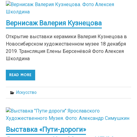
Вернисаж Валерия Кузнецова
Открытие выставки керамики Валерия Кузнецова в
Новосибирском художественном музее 18 декабря
2019. Трансляция Елены Берсенёвой Фото Алексея
Школдина
READ MORE
Искусство
Выставка «Пути-дороги»