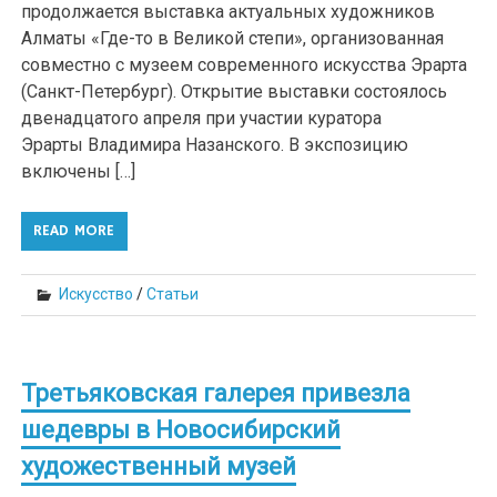
продолжается выставка актуальных художников
Алматы «Где-то в Великой степи», организованная
совместно с музеем современного искусства Эрарта
(Санкт-Петербург). Открытие выставки состоялось
двенадцатого апреля при участии куратора
Эрарты Владимира Назанского. В экспозицию
включены […]
READ MORE
Искусство
/
Статьи
Третьяковская галерея привезла
шедевры в Новосибирский
художественный музей