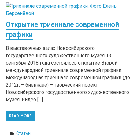
Открытие триеннале современной
графики
В выставочных залах Новосибирского
государственного художественного музея 13
сентября 2018 года состоялось открытие Второй
международной триеннале современной графики.
Международная триеннале современной графики (до
2012г. – биеннале) – творческий проект
Новосибирского государственного художественного
музея. Видео […]
READ MORE
Статьи