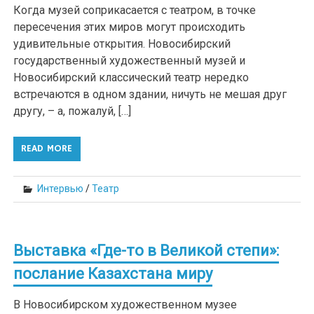
Когда музей соприкасается с театром, в точке
пересечения этих миров могут происходить
удивительные открытия. Новосибирский
государственный художественный музей и
Новосибирский классический театр нередко
встречаются в одном здании, ничуть не мешая друг
другу, – а, пожалуй, […]
READ MORE
Интервью
/
Театр
Выставка «Где-то в Великой степи»:
послание Казахстана миру
В Новосибирском художественном музее