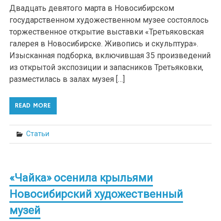
Двадцать девятого марта в Новосибирском
государственном художественном музее состоялось
торжественное открытие выставки «Третьяковская
галерея в Новосибирске. Живопись и скульптура».
Изысканная подборка, включившая 35 произведений
из открытой экспозиции и запасников Третьяковки,
разместилась в залах музея […]
READ MORE
Статьи
«Чайка» осенила крыльями
Новосибирский художественный
музей