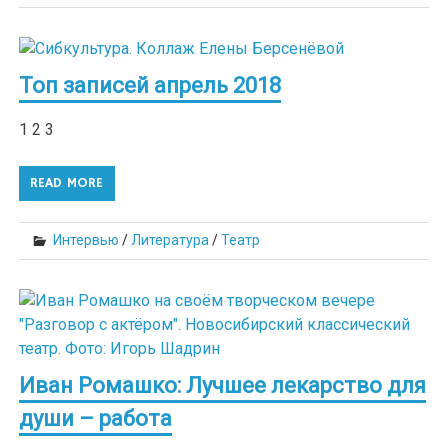
Топ записей апрель 2018
1 2 3
READ MORE
Интервью
/
Литература
/
Театр
Иван Ромашко: Лучшее лекарство для
души – работа