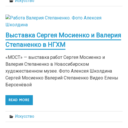
Искусство
Выставка Сергея Мосиенко и Валерия
Степаненко в НГХМ
«МОСТ» — выставка работ Сергея Мосиенко и
Валерия Степаненко в Новосибирском
художественном музее. Фото Алексея Школдина
Сергей Мосиенко Валерий Степаненко Видео Елены
Берсенёвой
READ MORE
Искусство