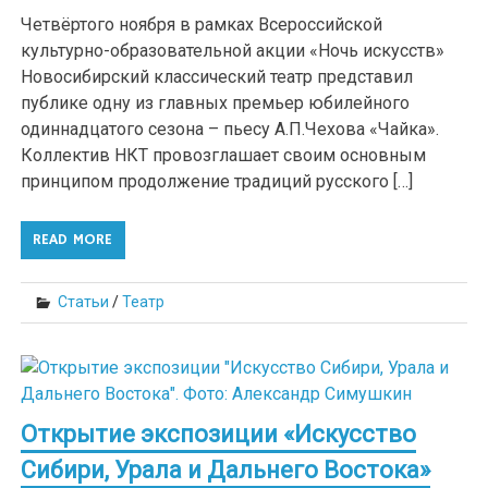
Четвёртого ноября в рамках Всероссийской
культурно-образовательной акции «Ночь искусств»
Новосибирский классический театр представил
публике одну из главных премьер юбилейного
одиннадцатого сезона – пьесу А.П.Чехова «Чайка».
Коллектив НКТ провозглашает своим основным
принципом продолжение традиций русского […]
READ MORE
Статьи
/
Театр
Открытие экспозиции «Искусство
Сибири, Урала и Дальнего Востока»