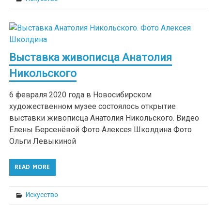
Выставка живописца Анатолия
Никольского
6 февраля 2020 года в Новосибирском
художественном музее состоялось открытие
выставки живописца Анатолия Никольского. Видео
Елены Берсенёвой Фото Алексея Школдина Фото
Ольги Левыкиной
READ MORE
Искусство