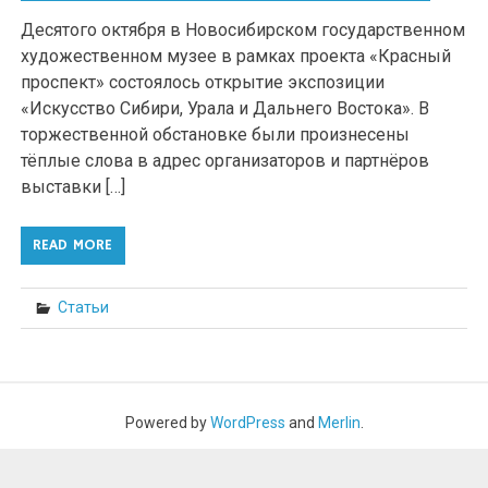
Десятого октября в Новосибирском государственном
художественном музее в рамках проекта «Красный
проспект» состоялось открытие экспозиции
«Искусство Сибири, Урала и Дальнего Востока». В
торжественной обстановке были произнесены
тёплые слова в адрес организаторов и партнёров
выставки […]
READ MORE
Статьи
Powered by
WordPress
and
Merlin
.