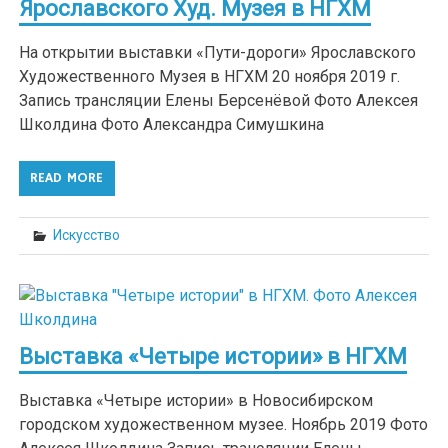
Ярославского Худ. Музея в НГХМ
На открытии выставки «Пути-дороги» Ярославского
Художественного Музея в НГХМ 20 ноября 2019 г.
Запись трансляции Елены Берсенёвой Фото Алексея
Школдина Фото Александра Симушкина
READ MORE
Искусство
Выставка «Четыре истории» в НГХМ
Выставка «Четыре истории» в Новосибирском
городском художественном музее. Ноябрь 2019 Фото