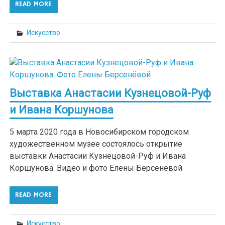
READ MORE
Искусство
Выставка Анастасии Кузнецовой-Руф
и Ивана Коршунова
5 марта 2020 года в Новосибирском городском
художественном музее состоялось открытие
выставки Анастасии Кузнецовой-Руф и Ивана
Коршунова. Видео и фото Елены Берсенёвой
READ MORE
Искусство