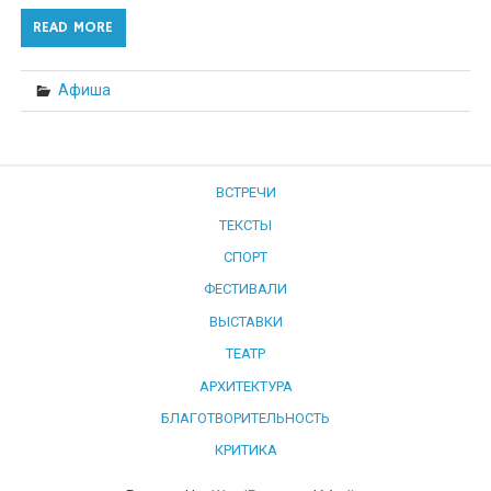
READ MORE
Афиша
ВСТРЕЧИ
ТЕКСТЫ
СПОРТ
ФЕСТИВАЛИ
ВЫСТАВКИ
ТЕАТР
АРХИТЕКТУРА
БЛАГОТВОРИТЕЛЬНОСТЬ
КРИТИКА