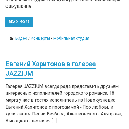
Симушкина
READ MORE
Видео
/
Концерты
/
Мобильная студия
Евгений Харитонов в галерее
JAZZIUM
Галерея JAZZIUM всегда рада представить друзьям
интересных исполнителей городского романса. 18
марта у нас в гостях исполнитель из Новокузнецка
Евгений Харитонов с программой «Про любовь и
хулиганов». Песни Визбора, Алешковского, Анчарова,
Высоцкого, песни из […]