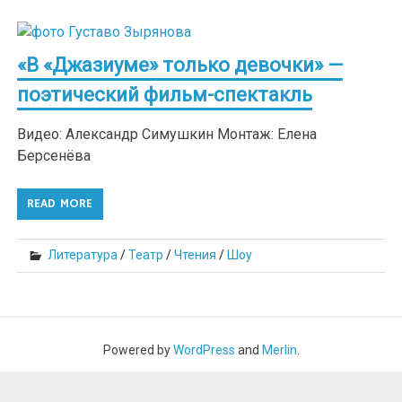
«В «Джазиуме» только девочки» —
поэтический фильм-спектакль
Видео: Александр Симушкин Монтаж: Елена
Берсенёва
READ MORE
Литература
/
Театр
/
Чтения
/
Шоу
Powered by
WordPress
and
Merlin
.