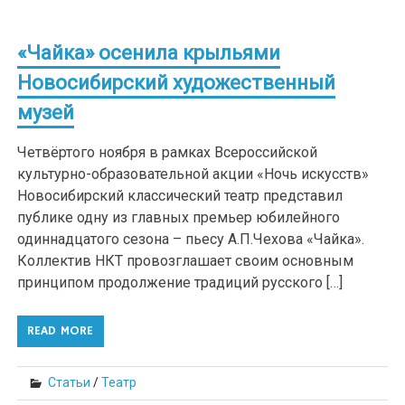
«Чайка» осенила крыльями
Новосибирский художественный
музей
Четвёртого ноября в рамках Всероссийской
культурно-образовательной акции «Ночь искусств»
Новосибирский классический театр представил
публике одну из главных премьер юбилейного
одиннадцатого сезона – пьесу А.П.Чехова «Чайка».
Коллектив НКТ провозглашает своим основным
принципом продолжение традиций русского […]
READ MORE
Статьи
/
Театр