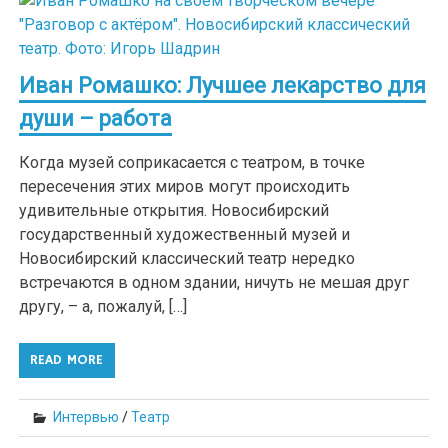
Иван Ромашко: Лучшее лекарство для
души – работа
Когда музей соприкасается с театром, в точке
пересечения этих миров могут происходить
удивительные открытия. Новосибирский
государственный художественный музей и
Новосибирский классический театр нередко
встречаются в одном здании, ничуть не мешая друг
другу, – а, пожалуй, […]
READ MORE
Интервью
/
Театр