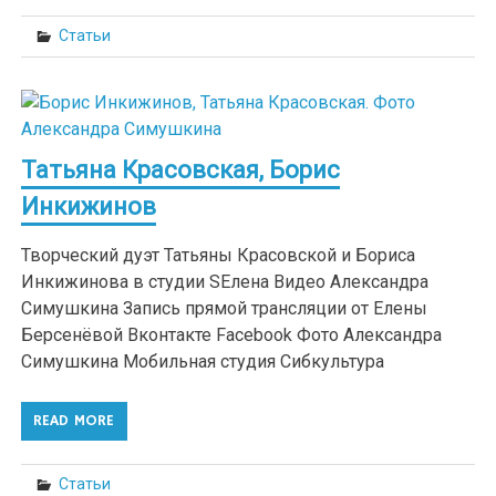
Статьи
Татьяна Красовская, Борис
Инкижинов
Творческий дуэт Татьяны Красовской и Бориса
Инкижинова в студии SEлена Видео Александра
Симушкина Запись прямой трансляции от Елены
Берсенёвой Вконтакте Facebook Фото Александра
Симушкина Мобильная студия Сибкультура
READ MORE
Статьи