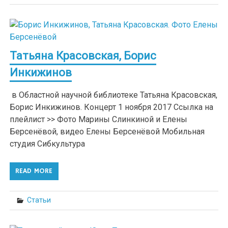
Татьяна Красовская, Борис
Инкижинов
в Областной научной библиотеке Татьяна Красовская,
Борис Инкижинов. Концерт 1 ноября 2017 Ссылка на
плейлист >> Фото Марины Слинкиной и Елены
Берсенёвой, видео Елены Берсенёвой Мобильная
студия Сибкультура
READ MORE
Статьи