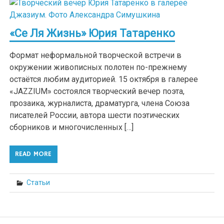
«Се Ля Жизнь» Юрия Татаренко
Формат неформальной творческой встречи в
окружении живописных полотен по-прежнему
остаётся любим аудиторией. 15 октября в галерее
«JAZZIUM» состоялся творческий вечер поэта,
прозаика, журналиста, драматурга, члена Союза
писателей России, автора шести поэтических
сборников и многочисленных […]
READ MORE
Статьи