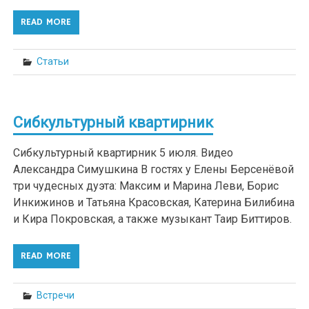
READ MORE
Статьи
Сибкультурный квартирник
Сибкультурный квартирник 5 июля. Видео
Александра Симушкина В гостях у Елены Берсенёвой
три чудесных дуэта: Максим и Марина Леви, Борис
Инкижинов и Татьяна Красовская, Катерина Билибина
и Кира Покровская, а также музыкант Таир Биттиров.
READ MORE
Встречи