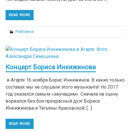
READ MORE
Рейтинги
Концерт Бориса Инкижинова
в Агарте 16 ноября Борис Инкижинов. В каких только
составах мы не слушали этого музыканта! Но 2017
год оказался самым «звучащим». Сначала на сцену
ворвался без боя прекрасный дуэт Бориса
Инкижинова и Татьяны Красовской. […]
READ MORE