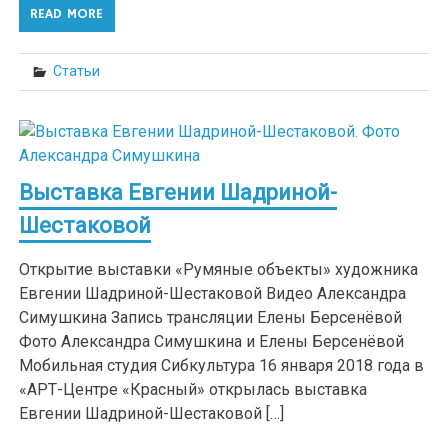
READ MORE
Статьи
Выставка Евгении Шадриной-
Шестаковой
Открытие выставки «Румяные объекты» художника
Евгении Шадриной-Шестаковой Видео Александра
Симушкина Запись трансляции Елены Берсенёвой
Фото Александра Симушкина и Елены Берсенёвой
Мобильная студия Сибкультура 16 января 2018 года в
«АРТ-Центре «Красный» открылась выставка
Евгении Шадриной-Шестаковой […]