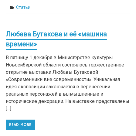
Статьи
Любава Бутакова и её «машина
времени»
В пятницу 1 декабря в Министерстве культуры
Новосибирской области состоялось торжественное
открытие выставки Любавы Бутаковой
«Современники вне современности». Уникальная
идея экспозиции заключается в перенесении
реальных персонажей в вымышленные и
исторические декорации. На выставке представлены
[…]
READ MORE