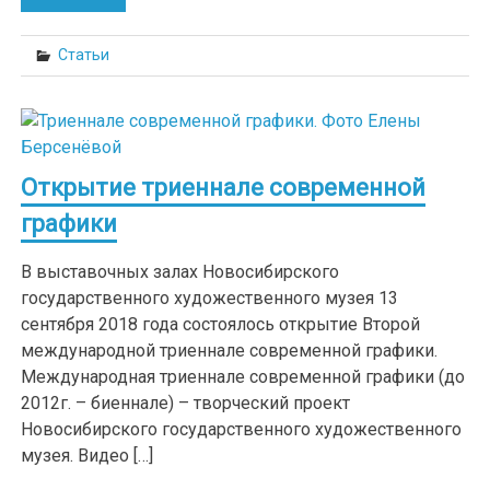
Статьи
Открытие триеннале современной
графики
В выставочных залах Новосибирского
государственного художественного музея 13
сентября 2018 года состоялось открытие Второй
международной триеннале современной графики.
Международная триеннале современной графики (до
2012г. – биеннале) – творческий проект
Новосибирского государственного художественного
музея. Видео […]