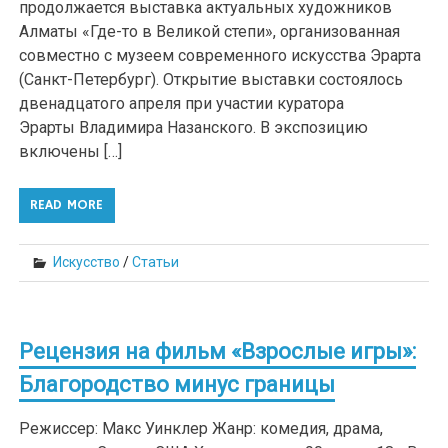
продолжается выставка актуальных художников
Алматы «Где-то в Великой степи», организованная
совместно с музеем современного искусства Эрарта
(Санкт-Петербург). Открытие выставки состоялось
двенадцатого апреля при участии куратора
Эрарты Владимира Назанского. В экспозицию
включены […]
READ MORE
Искусство
/
Статьи
Рецензия на фильм «Взрослые игры»:
Благородство минус границы
Режиссер: Макс Уинклер Жанр: комедия, драма,