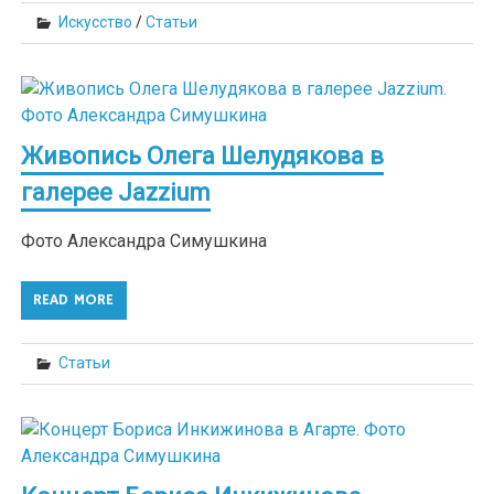
Искусство
/
Статьи
Живопись Олега Шелудякова в
галерее Jazzium
Фото Александра Симушкина
READ MORE
Статьи