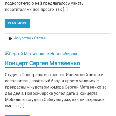
подноготную о ней предлагалось узнать
посетителям? Всё просто: так […]
READ MORE
Искусство
/
Статьи
Концерт Сергея Матвеенко
Студия «Пространство голоса» Известный автор и
исполнитель, почётный бард и просто человек с
прекрасным чувством юмора Сергей Матвеенко за
два дня в Новосибирске успел дать 3 концерта.
Мобильная студия «Сибкультура», как ни старалась,
смогла […]