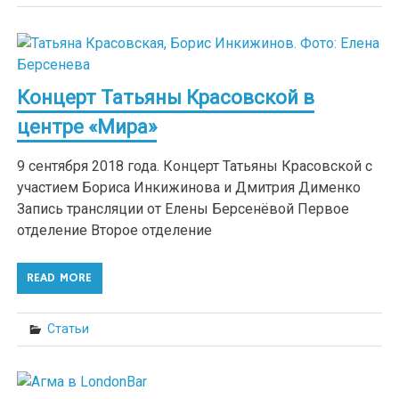
Концерт Татьяны Красовской в
центре «Мира»
9 сентября 2018 года. Концерт Татьяны Красовской с
участием Бориса Инкижинова и Дмитрия Дименко
Запись трансляции от Елены Берсенёвой Первое
отделение Второе отделение
READ MORE
Статьи