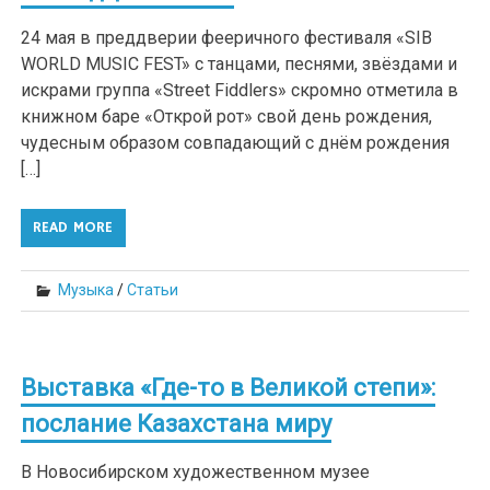
24 мая в преддверии фееричного фестиваля «SIB
WORLD MUSIC FEST» с танцами, песнями, звёздами и
искрами группа «Street Fiddlers» скромно отметила в
книжном баре «Открой рот» свой день рождения,
чудесным образом совпадающий с днём рождения
[…]
READ MORE
Музыка
/
Статьи
Выставка «Где-то в Великой степи»:
послание Казахстана миру
В Новосибирском художественном музее