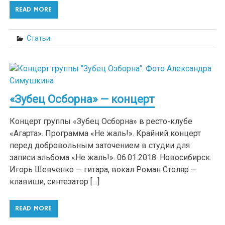
READ MORE
Статьи
«Зубец Осборна» — концерт
Концерт группы «Зубец Осборна» в ресто-клубе
«Агарта». Программа «Не жаль!». Крайний концерт
перед добровольным заточением в студии для
записи альбома «Не жаль!». 06.01.2018. Новосибирск.
Игорь Шевченко — гитара, вокал Роман Столяр —
клавиши, синтезатор […]
READ MORE