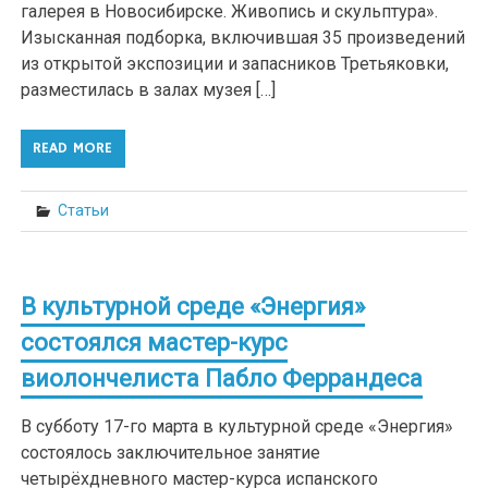
галерея в Новосибирске. Живопись и скульптура».
Изысканная подборка, включившая 35 произведений
из открытой экспозиции и запасников Третьяковки,
разместилась в залах музея […]
READ MORE
Статьи
В культурной среде «Энергия»
состоялся мастер-курс
виолончелиста Пабло Феррандеса
В субботу 17-го марта в культурной среде «Энергия»
состоялось заключительное занятие
четырёхдневного мастер-курса испанского