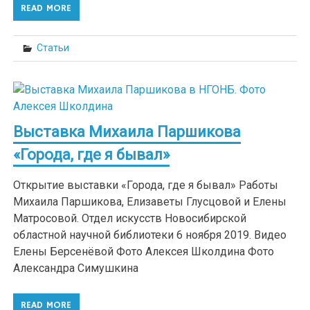
READ MORE
Статьи
Выставка Михаила Паршикова
«Города, где я бывал»
Открытие выставки «Города, где я бывал» Работы
Михаила Паршикова, Елизаветы Глусцовой и Елены
Матросовой. Отдел искусств Новосибирской
областной научной библиотеки 6 ноября 2019. Видео
Елены Берсенёвой Фото Алексея Школдина Фото
Александра Симушкина
READ MORE