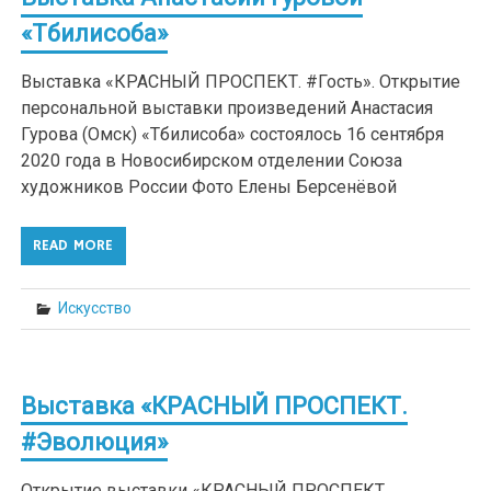
«Тбилисоба»
Выставка «КРАСНЫЙ ПРОСПЕКТ. #Гость». Открытие
персональной выставки произведений Анастасия
Гурова (Омск) «Тбилисоба» состоялось 16 сентября
2020 года в Новосибирском отделении Союза
художников России Фото Елены Берсенёвой
READ MORE
Искусство
Выставка «КРАСНЫЙ ПРОСПЕКТ.
#Эволюция»
Открытие выставки «КРАСНЫЙ ПРОСПЕКТ.