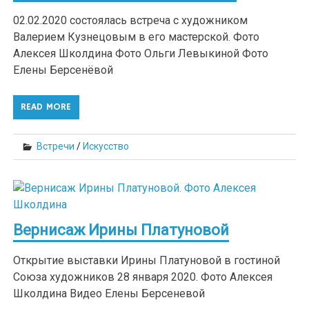
02.02.2020 состоялась встреча с художником
Валерием Кузнецовым в его мастерской. Фото
Алексея Школдина Фото Ольги Левыкиной Фото
Елены Берсенёвой
READ MORE
Встречи
/
Искусство
Вернисаж Ирины Платуновой
Открытие выставки Ирины Платуновой в гостиной
Союза художников 28 января 2020. Фото Алексея
Школдина Видео Елены Берсеневой