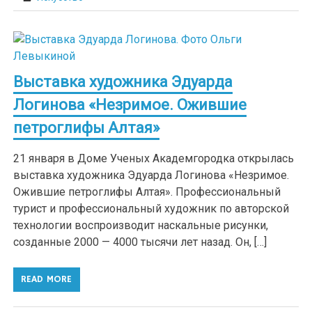
Выставка художника Эдуарда
Логинова «Незримое. Ожившие
петроглифы Алтая»
21 января в Доме Ученых Академгородка открылась
выставка художника Эдуарда Логинова «Незримое.
Ожившие петроглифы Алтая». Профессиональный
турист и профессиональный художник по авторской
технологии воспроизводит наскальные рисунки,
созданные 2000 — 4000 тысячи лет назад. Он, […]
READ MORE