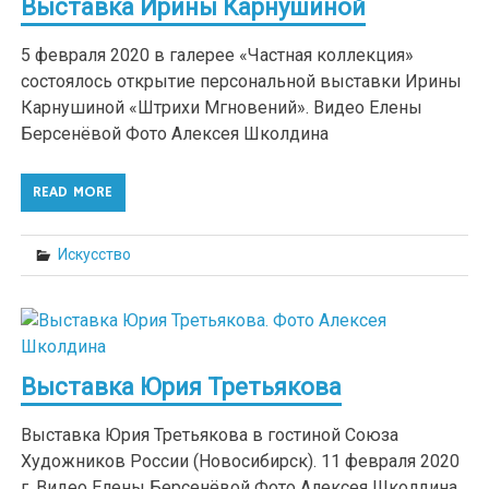
Выставка Ирины Карнушиной
5 февраля 2020 в галерее «Частная коллекция»
состоялось открытие персональной выставки Ирины
Карнушиной «Штрихи Мгновений». Видео Елены
Берсенёвой Фото Алексея Школдина
READ MORE
Искусство
Выставка Юрия Третьякова
Выставка Юрия Третьякова в гостиной Союза
Художников России (Новосибирск). 11 февраля 2020
г. Видео Елены Берсенёвой Фото Алексея Школдина