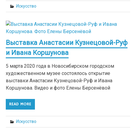
Искусство
Выставка Анастасии Кузнецовой-Руф
и Ивана Коршунова
5 марта 2020 года в Новосибирском городском
художественном музее состоялось открытие
выставки Анастасии Кузнецовой-Руф и Ивана
Коршунова. Видео и фото Елены Берсенёвой
READ MORE
Искусство