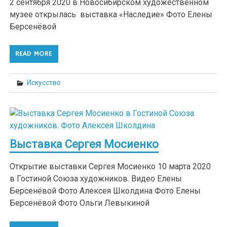
2 сентября 2020 в Новосибирском художественном
музее открылась выставка «Наследие» Фото Елены
Берсенёвой
READ MORE
Искусство
Выставка Сергея Мосиенко
Открытие выставки Сергея Мосиенко 10 марта 2020
в Гостиной Союза художников. Видео Елены
Берсенёвой Фото Алексея Школдина Фото Елены
Берсенёвой Фото Ольги Левыкиной