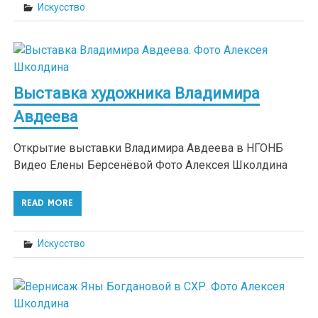
Искусство
Выставка художника Владимира
Авдеева
Открытие выставки Владимира Авдеева в НГОНБ
Видео Елены Берсенёвой Фото Алексея Школдина
READ MORE
Искусство