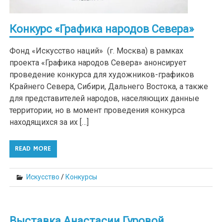
Конкурс «Графика народов Севера»
Фонд «Искусство наций» (г. Москва) в рамках
проекта «Графика народов Севера» анонсирует
проведение конкурса для художников-графиков
Крайнего Севера, Сибири, Дальнего Востока, а также
для представителей народов, населяющих данные
территории, но в момент проведения конкурса
находящихся за их […]
READ MORE
Искусство
/
Конкурсы
Выставка Анастасии Гуровой