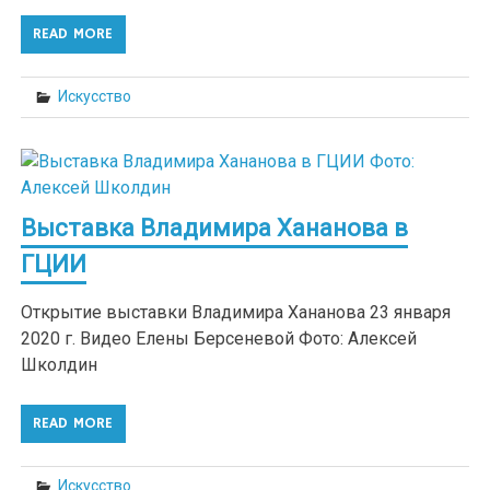
READ MORE
Искусство
Выставка Владимира Хананова в
ГЦИИ
Открытие выставки Владимира Хананова 23 января
2020 г. Видео Елены Берсеневой Фото: Алексей
Школдин
READ MORE
Искусство