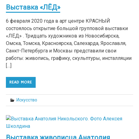
Выставка «ЛЁД»
6 февраля 2020 года в арт центре КРАСНЫЙ
состоялось открытие большой групповой выставки
«ЛЁД» . Тридцать художников из Новосибирска,
Омска, Томска, Красноярска, Салехарда, Ярославля,
Санкт-Петербурга и Москвы представили свои
работы: живопись, графику, скульптуры, инсталляции
[…]
READ MORE
Искусство
Выставка живописца Анатолия