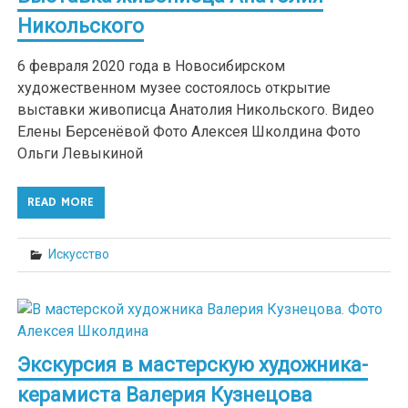
Никольского
6 февраля 2020 года в Новосибирском
художественном музее состоялось открытие
выставки живописца Анатолия Никольского. Видео
Елены Берсенёвой Фото Алексея Школдина Фото
Ольги Левыкиной
READ MORE
Искусство
Экскурсия в мастерскую художника-
керамиста Валерия Кузнецова