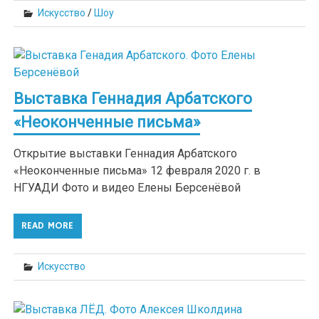
Искусство
/
Шоу
Выставка Геннадия Арбатского
«Неоконченные письма»
Открытие выставки Геннадия Арбатского
«Неоконченные письма» 12 февраля 2020 г. в
НГУАДИ Фото и видео Елены Берсенёвой
READ MORE
Искусство