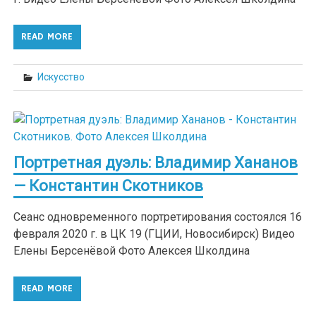
READ MORE
Искусство
Портретная дуэль: Владимир Хананов
— Константин Скотников
Сеанс одновременного портретирования состоялся 16
февраля 2020 г. в ЦК 19 (ГЦИИ, Новосибирск) Видео
Елены Берсенёвой Фото Алексея Школдина
READ MORE