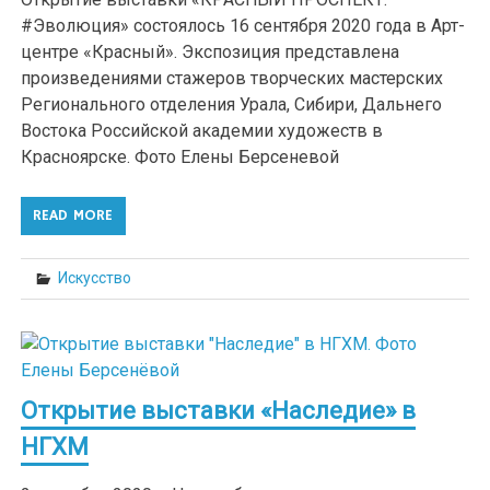
#Эволюция» состоялось 16 сентября 2020 года в Арт-
центре «Красный». Экспозиция представлена
произведениями стажеров творческих мастерских
Регионального отделения Урала, Сибири, Дальнего
Востока Российской академии художеств в
Красноярске. Фото Елены Берсеневой
READ MORE
Искусство
Открытие выставки «Наследие» в
НГХМ