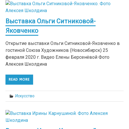
Выставка Ольги Ситниковой-
Яковченко
Открытие выставки Ольги Ситниковой-Яковченко в
гостиной Союза Художников (Новосибирск) 25
февраля 2020 г. Видео Елены Берсенёвой Фото
Алексея Школдина
READ MORE
Искусство