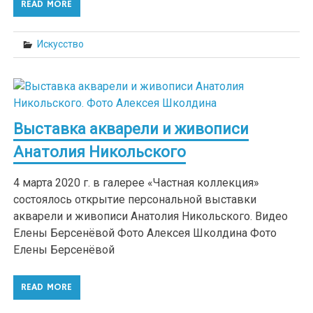
READ MORE
Искусство
Выставка акварели и живописи
Анатолия Никольского
4 марта 2020 г. в галерее «Частная коллекция»
состоялось открытие персональной выставки
акварели и живописи Анатолия Никольского. Видео
Елены Берсенёвой Фото Алексея Школдина Фото
Елены Берсенёвой
READ MORE