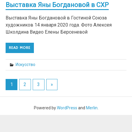
Выставка Яны Богдановой в СХР
Выставка Яны Богдановой в Гостиной Союза
художников 14 января 2020 года. Фото Алексея
Школдина Видео Елены Берсеневой
READ MORE
Искусство
1
2
3
»
Powered by
WordPress
and
Merlin
.