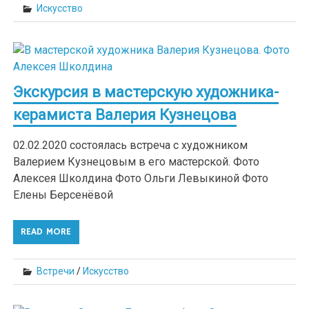
Искусство
Экскурсия в мастерскую художника-
керамиста Валерия Кузнецова
02.02.2020 состоялась встреча с художником
Валерием Кузнецовым в его мастерской. Фото
Алексея Школдина Фото Ольги Левыкиной Фото
Елены Берсенёвой
READ MORE
Встречи
/
Искусство