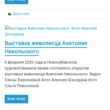
Искусство
Выставка живописца Анатолия
Никольского
6 февраля 2020 года в Новосибирском
художественном музее состоялось открытие
выставки живописца Анатолия Никольского. Видео
Елены Берсенёвой Фото Алексея Школдина Фото
Ольги Левыкиной
READ MORE