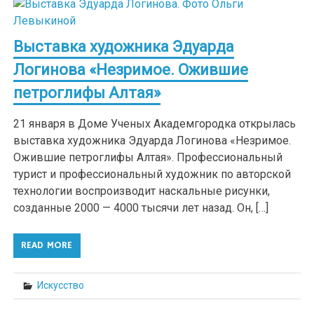
Выставка художника Эдуарда
Логинова «Незримое. Ожившие
петроглифы Алтая»
21 января в Доме Ученых Академгородка открылась
выставка художника Эдуарда Логинова «Незримое.
Ожившие петроглифы Алтая». Профессиональный
турист и профессиональный художник по авторской
технологии воспроизводит наскальные рисунки,
созданные 2000 — 4000 тысячи лет назад. Он, […]
READ MORE
Искусство