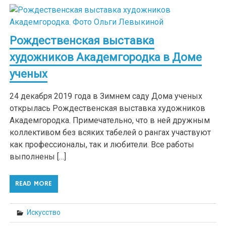
Рождественская выставка
художников Академгородка в Доме
ученых
24 декабря 2019 года в Зимнем саду Дома ученых
открылась Рождественская выставка художников
Академгородка. Примечательно, что в ней дружным
коллективом без всяких табелей о рангах участвуют
как профессионалы, так и любители. Все работы
выполнены […]
READ MORE
Искусство