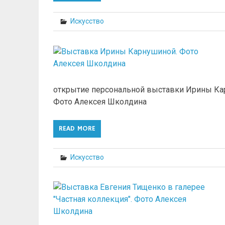
Искусство
открытие персональной выставки Ирины Ка
Фото Алексея Школдина
READ MORE
Искусство