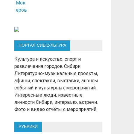
ПОРТАЛ СИБКУЛЬТУРА
Культура и искусство, спорт и
развлечения городов Сибири.
Литературно-музыкальные проекты,
афиши, спектакли, выставки, анонсы
событий и культурных мероприятий.
Интересные люди, известные
личности Сибири, интервью, встречи.
Фото и видео отчёты с мероприятий.
РУБРИКИ