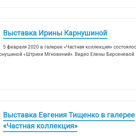
Выставка Ирины Карнушиной
5 февраля 2020 в галерее «Частная коллекция» состояло
рнушиной «Штрихи Мгновений». Видео Елены Берсенёвой
Выставка Евгения Тищенко в галерее
«Частная коллекция»