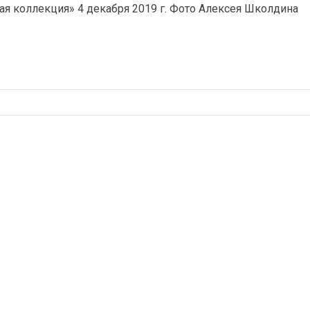
ая коллекция» 4 декабря 2019 г. Фото Алексея Школдина