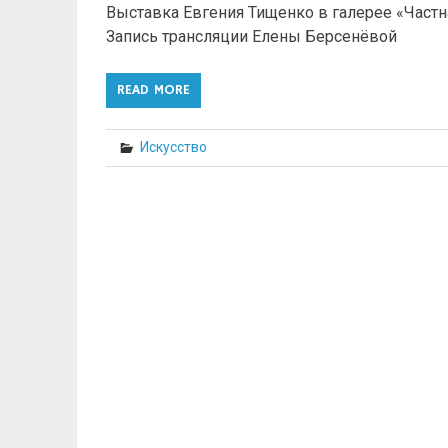
Выставка Евгения Тищенко в галерее «Частн
Запись трансляции Елены Берсенёвой
READ MORE
Искусство