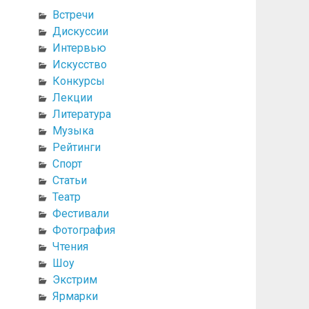
Встречи
Дискуссии
Интервью
Искусство
Конкурсы
Лекции
Литература
Музыка
Рейтинги
Спорт
Статьи
Театр
Фестивали
Фотография
Чтения
Шоу
Экстрим
Ярмарки