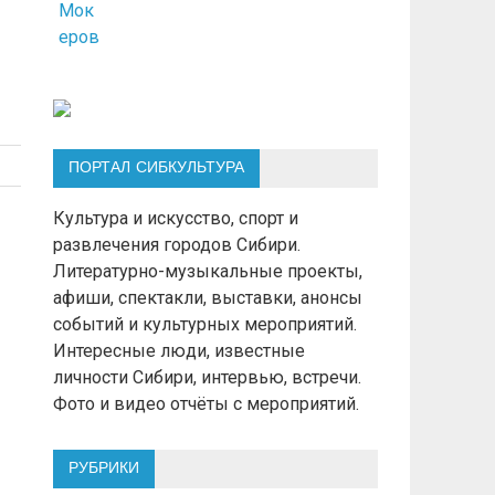
ПОРТАЛ СИБКУЛЬТУРА
Культура и искусство, спорт и
развлечения городов Сибири.
Литературно-музыкальные проекты,
афиши, спектакли, выставки, анонсы
событий и культурных мероприятий.
Интересные люди, известные
личности Сибири, интервью, встречи.
Фото и видео отчёты с мероприятий.
РУБРИКИ