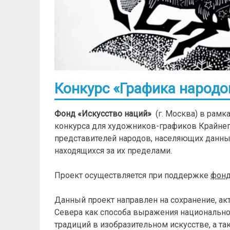
Конкурс «Графика народо
Фонд «Искусство наций»
(г. Москва) в рамк
конкурса для художников-графиков Крайнего
представителей народов, населяющих данны
находящихся за их пределами.
Проект осуществляется при поддержке
фонд
Данный проект направлен на сохранение, а
Севера как способа выражения национально
традиций в изобразительном искусстве, а т