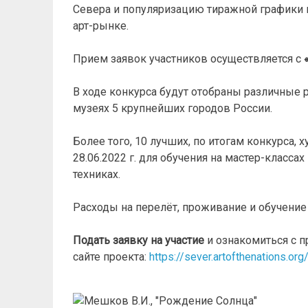
Севера и популяризацию тиражной графики н
арт-рынке.
Прием заявок участников осуществляется с
В ходе конкурса будут отобраны различные
музеях 5 крупнейших городов России.
Более того, 10 лучших, по итогам конкурса, 
28.06.2022 г. для обучения на мастер-класс
техниках.
Расходы на перелёт, проживание и обучение 
Подать заявку на участие
и ознакомиться с 
сайте проекта:
https://sever.artofthenations.org