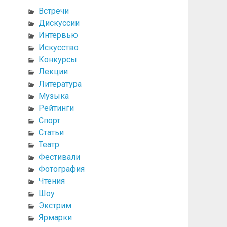
Встречи
Дискуссии
Интервью
Искусство
Конкурсы
Лекции
Литература
Музыка
Рейтинги
Спорт
Статьи
Театр
Фестивали
Фотография
Чтения
Шоу
Экстрим
Ярмарки