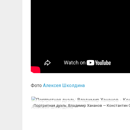
Фото
Алексея Школдина
Портретная дуэль: Владимир Хананов — Константин