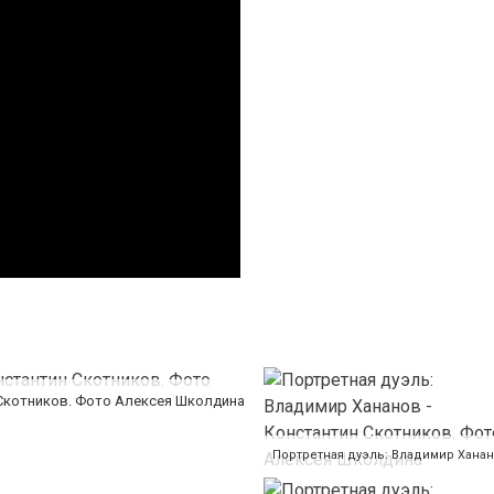
 Скотников. Фото Алексея Школдина