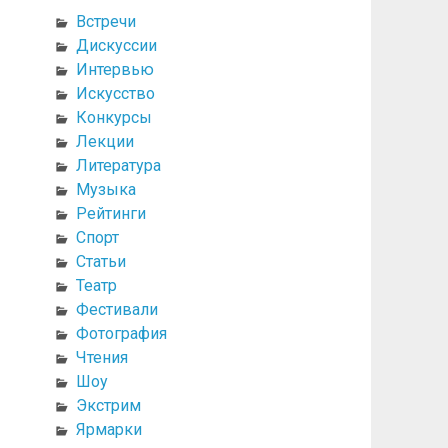
Встречи
Дискуссии
Интервью
Искусство
Конкурсы
Лекции
Литература
Музыка
Рейтинги
Спорт
Статьи
Театр
Фестивали
Фотография
Чтения
Шоу
Экстрим
Ярмарки