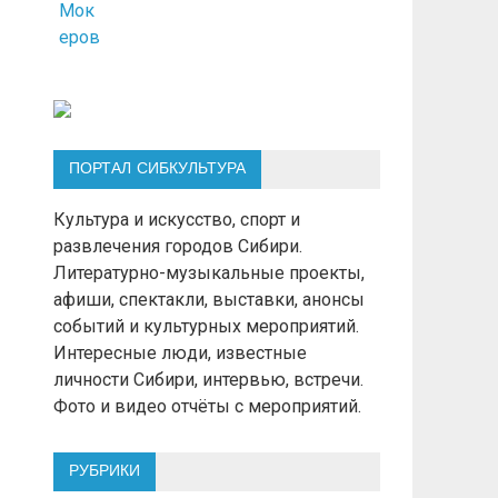
ПОРТАЛ СИБКУЛЬТУРА
Культура и искусство, спорт и
развлечения городов Сибири.
Литературно-музыкальные проекты,
афиши, спектакли, выставки, анонсы
событий и культурных мероприятий.
Интересные люди, известные
личности Сибири, интервью, встречи.
Фото и видео отчёты с мероприятий.
РУБРИКИ