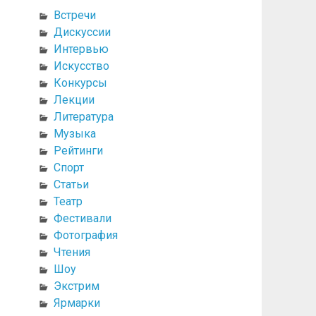
Встречи
Дискуссии
Интервью
Искусство
Конкурсы
Лекции
Литература
Музыка
Рейтинги
Спорт
Статьи
Театр
Фестивали
Фотография
Чтения
Шоу
Экстрим
Ярмарки