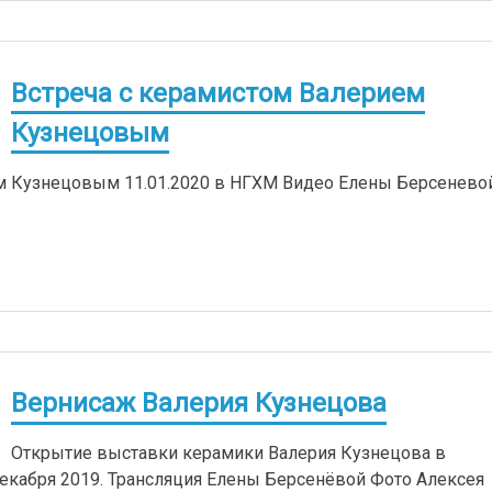
Встреча с керамистом Валерием
Кузнецовым
м Кузнецовым 11.01.2020 в НГХМ Видео Елены Берсенево
Вернисаж Валерия Кузнецова
Открытие выставки керамики Валерия Кузнецова в
кабря 2019. Трансляция Елены Берсенёвой Фото Алексея