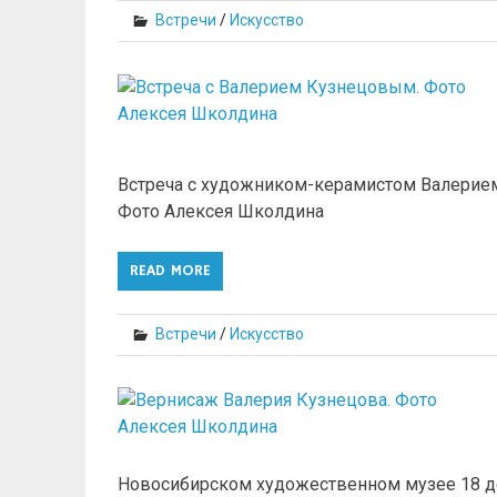
Встречи
/
Искусство
Встреча с художником-керамистом Валерие
Фото Алексея Школдина
READ MORE
Встречи
/
Искусство
Новосибирском художественном музее 18 де