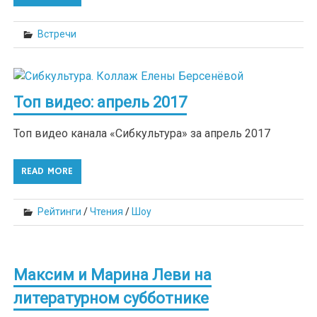
Встречи
Топ видео: апрель 2017
Топ видео канала «Сибкультура» за апрель 2017
READ MORE
Рейтинги
/
Чтения
/
Шоу
Максим и Марина Леви на
литературном субботнике