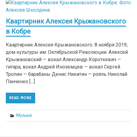
Квартирник Алексея Крыжановского
в Кобре
Квартирник Алексея Крыжановского. 8 ноября 2019,
дом культуры им. Октябрьской Революции. Алексей
Крыжановский — вокал Александр Короткевич —
гитара, вокал Андрей Иноземцев — вокал Сергей
Тропин — барабаны Денис Никитин — рояль Николай
Панченко […]
READ MORE
Музыка