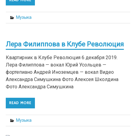
Музыка
Лера Филиппова в Клубе Революция
Квартирник в Клубе Революция 6 декабря 2019.
Лера Филиппова — вокал Юрий Усольцев —
фортепиано Андрей Иноземцев — вокал Видео
Александра Симушкина Фото Алексея Школдина
Фото Александра Симушкина
READ MORE
Музыка