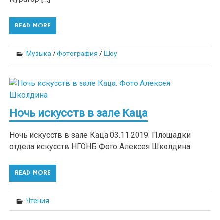
READ MORE
Музыка
/
Фотография
/
Шоу
Ночь искусств в зале Каца
Ночь искусств в зале Каца 03.11.2019. Площадки
отдела искусств НГОНБ Фото Алексея Школдина
READ MORE
Чтения