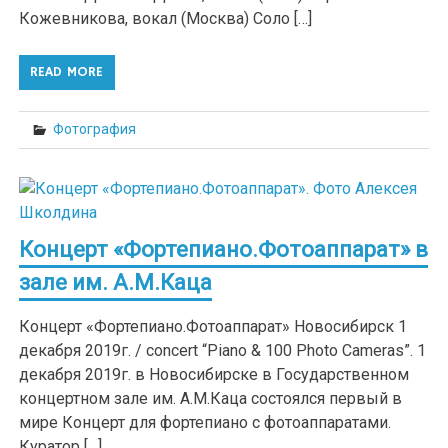
Кожевникова, вокал (Москва) Соло […]
READ MORE
Фотография
Концерт «Фортепиано.Фотоаппарат» в
зале им. А.М.Каца
Концерт «Фортепиано.Фотоаппарат» Новосибирск 1
декабря 2019г. / concert “Piano & 100 Photo Cameras”. 1
декабря 2019г. в Новосибирске в Государственном
концертном зале им. А.М.Каца состоялся первый в
мире Концерт для фортепиано с фотоаппаратами.
Куратор […]