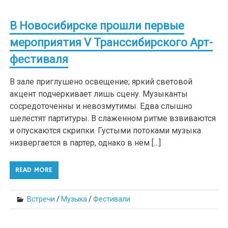
В Новосибирске прошли первые
мероприятия V Транссибирского Арт-
фестиваля
В зале приглушено освещение; яркий световой
акцент подчёркивает лишь сцену. Музыканты
сосредоточенны и невозмутимы. Едва слышно
шелестят партитуры. В слаженном ритме взвиваются
и опускаются скрипки. Густыми потоками музыка
низвергается в партер, однако в нём […]
READ MORE
Встречи
/
Музыка
/
Фестивали