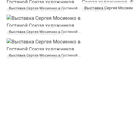
Выставка Сергея Мосиенко в Гостиной Союза художников. Фото Алексея Школдина
Выставка Сергея Мосиенко в Гостиной Союза художников. Фото Алексея Школдина
Выставка Сергея Мосиенко в Гостиной Союза художников. Фото Алексея Школдина