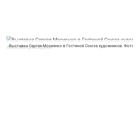
Выставка Сергея Мосиенко в Гостиной Союза художников. Фото 