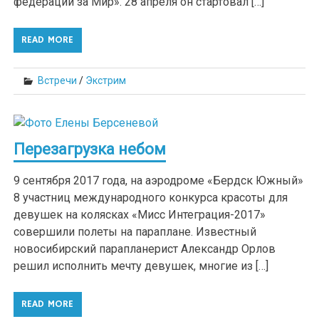
федерации за Мир». 28 апреля он стартовал […]
READ MORE
Встречи
/
Экстрим
Перезагрузка небом
9 сентября 2017 года, на аэродроме «Бердск Южный»
8 участниц международного конкурса красоты для
девушек на колясках «Мисс Интеграция-2017»
совершили полеты на параплане. Известный
новосибирский парапланерист Александр Орлов
решил исполнить мечту девушек, многие из […]
READ MORE