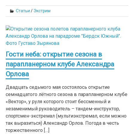
Статьи
/
Экстрим
Гости неба: открытие сезона в
парапланерном клубе Александра
Орлова
Двадцать седьмого мая состоялось открытие
семнадцатого лётного сезона в парапланерном клубе
«Вектор», у руля которого стоит бессменный и
незаменимый руководитель – тандем-инструктор,
спортсмен-экстремал (мультиэкстремал, если можно
так выразиться) Александр Орлов. Погода в честь
торжественного […]