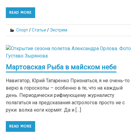
READ MORE
Спорт
/
Статьи
/
Экстрим
Мартовская Рыба в майском небе
Навигатор, Юрий Татаренко Признаться, я не очень-то
верю в гороскопы – особенно в те, что на каждый
день. Периодически рифмующему журналисту
полагаться на предсказания астрологов просто не с
руки: волка ноги кормят. Да и […]
READ MORE