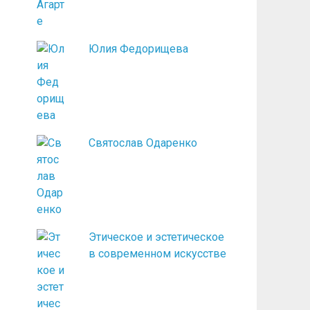
Юлия Федорищева
Святослав Одаренко
Этическое и эстетическое
в современном искусстве