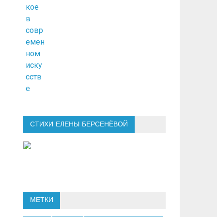
СТИХИ ЕЛЕНЫ БЕРСЕНЁВОЙ
МЕТКИ