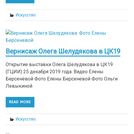
Искусство
Вернисаж Олега Шелудякова в ЦК19
Открытие выставки Олега Шелудякова в ЦК19
(ГЦИИ) 25 декабря 2019 года. Видео Елены
Берсенёвой Фото Елены Берсеневой Фото Ольги
Левыкиной
READ MORE
Искусство