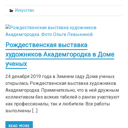
Искусство
Рождественская выставка
художников Академгородка в Доме
ученых
24 декабря 2019 года в Зимнем саду Дома ученых
открылась Рождественская выставка художников
Академгородка. Примечательно, что в ней дружным
коллективом без всяких табелей о рангах участвуют
как профессионалы, так и любители. Все работы
выполнены […]
READ MORE