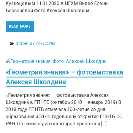
Кузнецовым 11.01.2020 в НГХМ Видео Елены
Берсеневой Фото Алексея Школдина
READ MORE
Встречи
/
Искусство
«Геометрия знания» — фотовыставка
Алексея Школдина
«Геометрия знания» — фотовыставка Алексея
Школдина в ГПНТБ (октябрь 2018 — январь 2019) В
2018 году ГПНТБ отмечала 100-летие со дня
образования и 51-ю годовщину открытия ГПНТБ СО
РАН. По замыслу архитекторов простота и […]