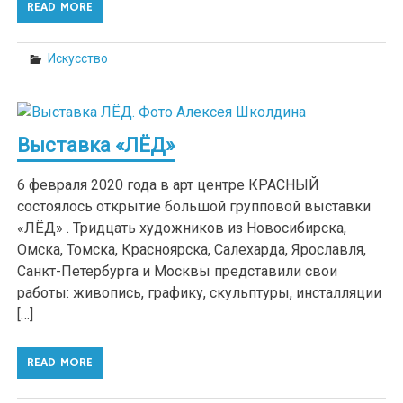
READ MORE
Искусство
Выставка «ЛЁД»
6 февраля 2020 года в арт центре КРАСНЫЙ
состоялось открытие большой групповой выставки
«ЛЁД» . Тридцать художников из Новосибирска,
Омска, Томска, Красноярска, Салехарда, Ярославля,
Санкт-Петербурга и Москвы представили свои
работы: живопись, графику, скульптуры, инсталляции
[…]
READ MORE