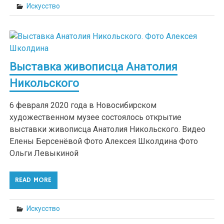
Искусство
Выставка живописца Анатолия
Никольского
6 февраля 2020 года в Новосибирском
художественном музее состоялось открытие
выставки живописца Анатолия Никольского. Видео
Елены Берсенёвой Фото Алексея Школдина Фото
Ольги Левыкиной
READ MORE
Искусство