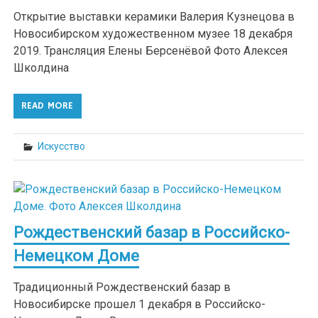
Открытие выставки керамики Валерия Кузнецова в
Новосибирском художественном музее 18 декабря
2019. Трансляция Елены Берсенёвой Фото Алексея
Школдина
READ MORE
Искусство
Рождественский базар в Российско-
Немецком Доме
Традиционный Рождественский базар в
Новосибирске прошел 1 декабря в Российско-