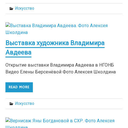
Искусство
Выставка художника Владимира
Авдеева
Открытие выставки Владимира Авдеева в НГОНБ
Видео Елены Берсенёвой Фото Алексея Школдина
READ MORE
Искусство