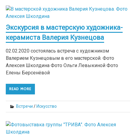
Экскурсия в мастерскую художника-
керамиста Валерия Кузнецова
02.02.2020 состоялась встреча с художником
Валерием Кузнецовым в его мастерской. Фото
Алексея Школдина Фото Ольги Левыкиной Фото
Елены Берсенёвой
READ MORE
Встречи
/
Искусство