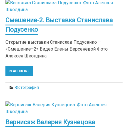
Смешение-2. Выставка Станислава
Подусенко
Открытие выставки Станислав Подусенко —
«Смешение–2» Видео Елены Берсенёвой Фото
Алексея Школдина
READ MORE
Фотография
Вернисаж Валерия Кузнецова