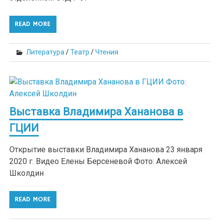
READ MORE
Литература
/
Театр
/
Чтения
Выставка Владимира Хананова в
ГЦИИ
Открытие выставки Владимира Хананова 23 января
2020 г. Видео Елены Берсеневой Фото: Алексей
Школдин
READ MORE