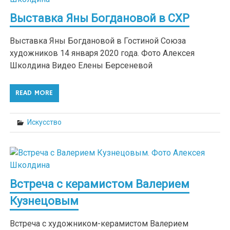
Выставка Яны Богдановой в СХР
Выставка Яны Богдановой в Гостиной Союза
художников 14 января 2020 года. Фото Алексея
Школдина Видео Елены Берсеневой
READ MORE
Искусство
Встреча с керамистом Валерием
Кузнецовым
Встреча с художником-керамистом Валерием