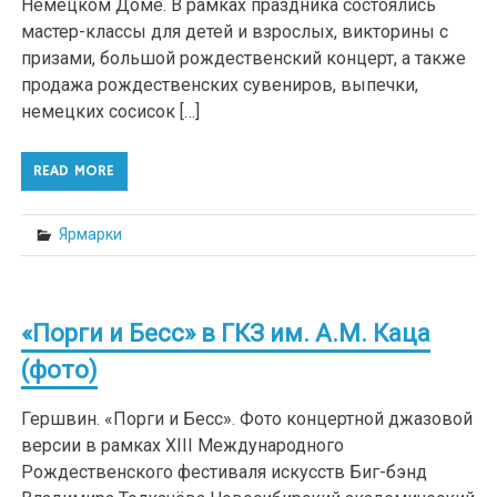
Немецком Доме. В рамках праздника состоялись
мастер-классы для детей и взрослых, викторины с
призами, большой рождественский концерт, а также
продажа рождественских сувениров, выпечки,
немецких сосисок […]
READ MORE
Ярмарки
«Порги и Бесс» в ГКЗ им. А.М. Каца
(фото)
Гершвин. «Порги и Бесс». Фото концертной джазовой
версии в рамках XIII Международного
Рождественского фестиваля искусств Биг-бэнд