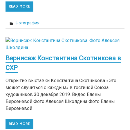
READ MORE
Фотография
Вернисаж Константина Скотникова в
СХР
Открытие выставки Константина Скотникова «Это
может случиться с каждым» в гостиной Союза
художников 30 декабря 2019. Видео Елены
Берсеневой Фото Алексея Школдина Фото Елены
Берсеневой
READ MORE