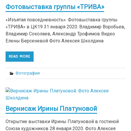
Фотовыставка группы «ТРИВА»
«Изъятая повседневность». Фотовыставка группы
«ТРИВА» в ЦК19 31 января 2020. Владимир Воробьев,
Владимир Соколаев, Александр Трофимов Видео
Елены Берсеневой Фото Алексея Школдина
READ MORE
Фотография
Вернисаж Ирины Платуновой
Открытие выставки Ирины Платуновой в гостиной
Союза художников 28 января 2020. Фото Алексея