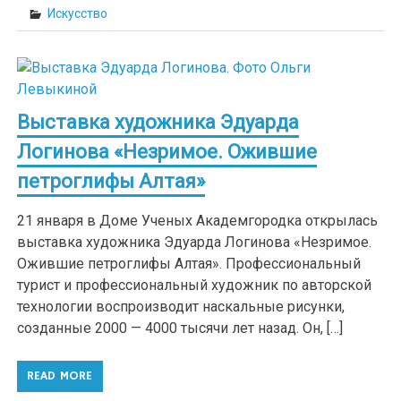
Искусство
Выставка художника Эдуарда
Логинова «Незримое. Ожившие
петроглифы Алтая»
21 января в Доме Ученых Академгородка открылась
выставка художника Эдуарда Логинова «Незримое.
Ожившие петроглифы Алтая». Профессиональный
турист и профессиональный художник по авторской
технологии воспроизводит наскальные рисунки,
созданные 2000 — 4000 тысячи лет назад. Он, […]
READ MORE