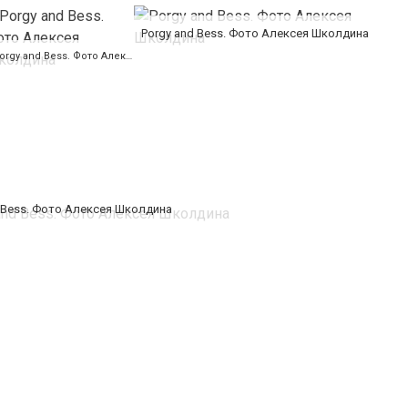
Porgy and Bess. Фото Алексея Школдина
Porgy and Bess. Фото Алексея Школдина
 Bess. Фото Алексея Школдина