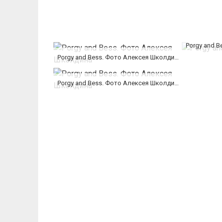
Porgy and 
Porgy and Bess. Фото Алексея Школдина
Porgy and Bess. Фото Алексея Школдина