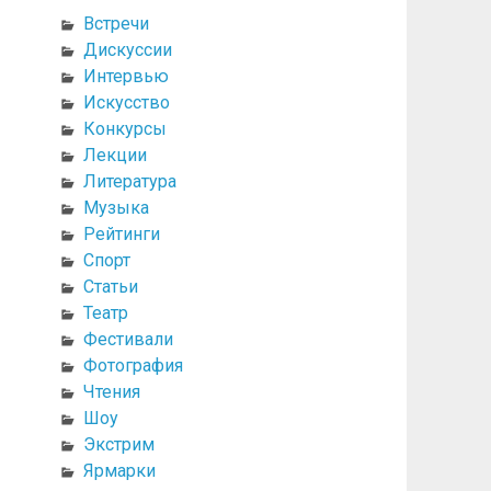
Встречи
Дискуссии
Интервью
Искусство
Конкурсы
Лекции
Литература
Музыка
Рейтинги
Спорт
Статьи
Театр
Фестивали
Фотография
Чтения
Шоу
Экстрим
Ярмарки