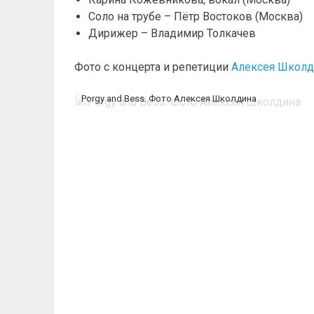
Соло на трубе – Пётр Востоков (Москва)
Дирижер – Владимир Толкачев
Фото с концерта и репетиции
Алексея Школд
Porgy and Bess. Фото Алексея Школдина