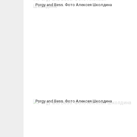
Porgy and Bess. Фото Алексея Школдина
Porgy and Bess. Фото Алексея Школдина