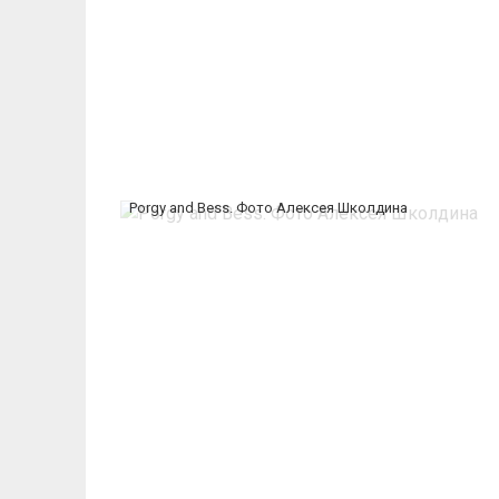
Porgy and Bess. Фото Алексея Школдина