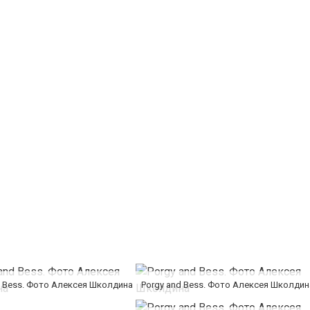
d Bess. Фото Алексея Школдина
Porgy and Bess. Фото Алексея Школдин