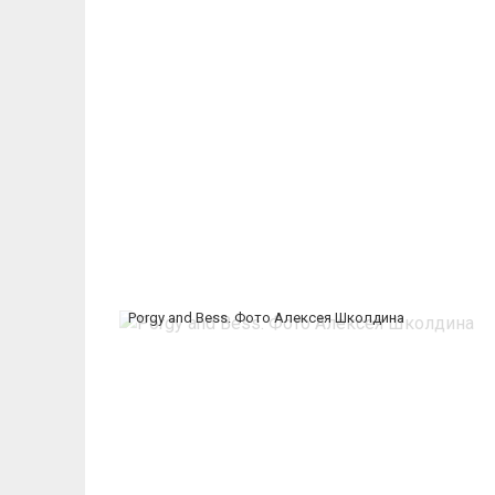
Porgy and Bess. Фото Алексея Школдина