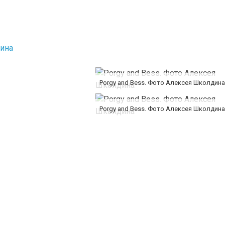
ина
Porgy and Bess. Фото Алексея Школдина
Porgy and Bess. Фото Алексея Школдина