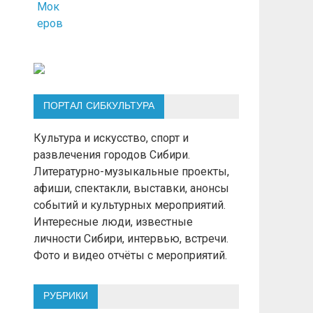
ПОРТАЛ СИБКУЛЬТУРА
Культура и искусство, спорт и
развлечения городов Сибири.
Литературно-музыкальные проекты,
афиши, спектакли, выставки, анонсы
событий и культурных мероприятий.
Интересные люди, известные
личности Сибири, интервью, встречи.
Фото и видео отчёты с мероприятий.
РУБРИКИ