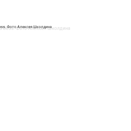
Bess. Фото Алексея Школдина