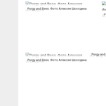
Porgy and Bess. Фото Алексея Школдина
Porgy and
Porgy and Bess. Фото Алексея Школдина