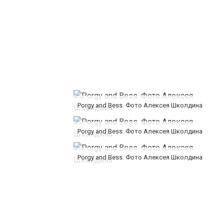
Porgy and Bess. Фото Алексея Школдина
Porgy and Bess. Фото Алексея Школдина
Porgy and Bess. Фото Алексея Школдина