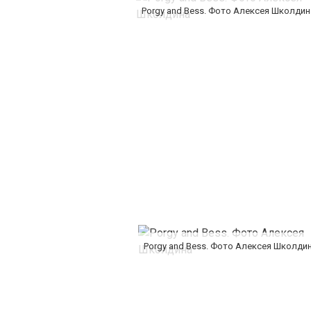
Porgy and Bess. Фото Алексея Школдин
Porgy and Bess. Фото Алексея Школди