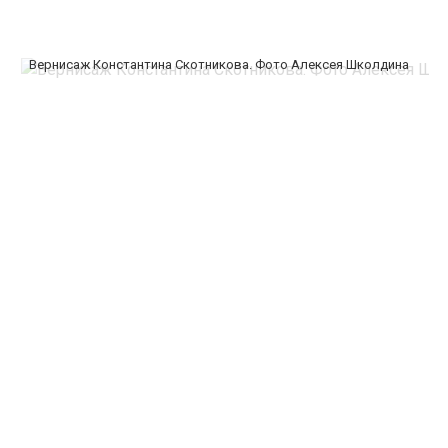
Вернисаж Константина Скотникова. Фото Алексея Школдина