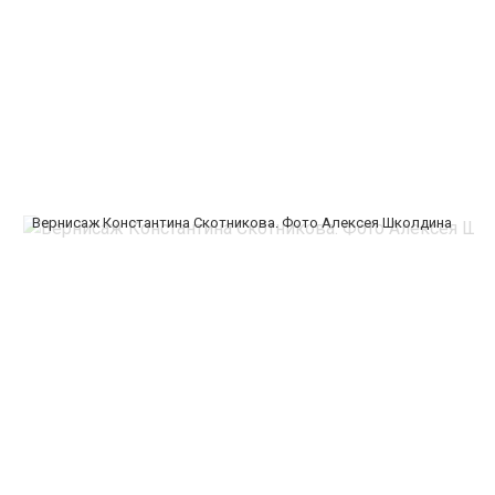
Вернисаж Константина Скотникова. Фото Алексея Школдина