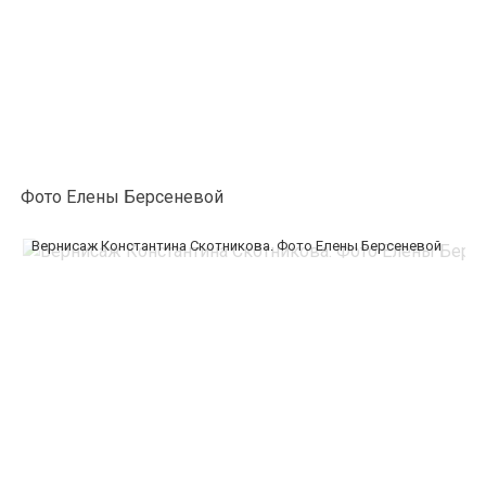
Фото Елены Берсеневой
Вернисаж Константина Скотникова. Фото Елены Берсеневой