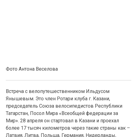
Фото Антона Веселова
Встреча с велопутешественником Ильдусом
Янышевым. Это член Ротари клуба г. Казани,
председатель Союза велосипедистов Республики
Татарстан, Посол Мира «Всеобщей федерации за
Мир». 28 апреля он стартовал в Казани и проехал
более 17 тысяч километров через такие страны как –
Латвия, Литва, Польша, Германия, Нидерланды,