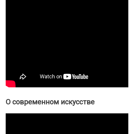
О современном искусстве