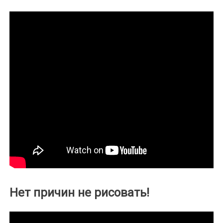
Нет причин не рисовать!