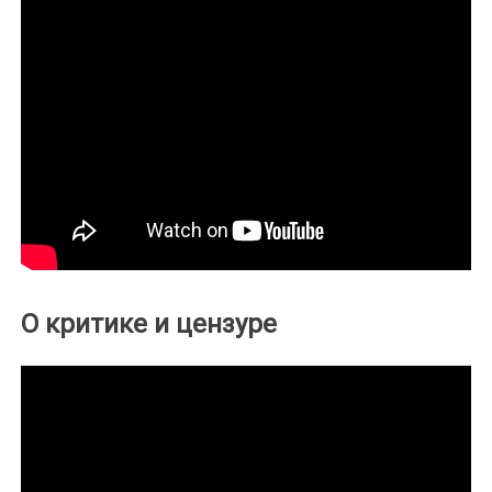
О критике и цензуре