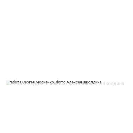
Работа Сергея Мосиенко. Фото Алексея Школдина