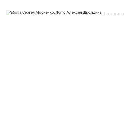
Работа Сергея Мосиенко. Фото Алексея Школдина