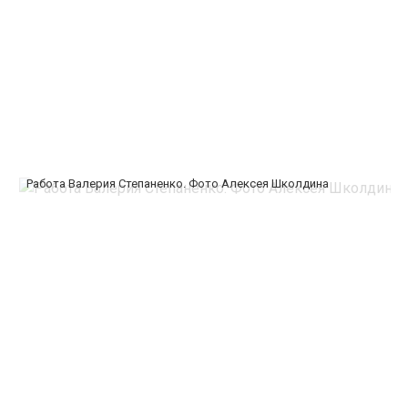
Работа Валерия Степаненко. Фото Алексея Школдина