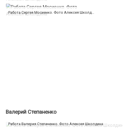
Работа Сергея Мосиенко. Фото Алексея Школдина
Валерий Степаненко
Работа Валерия Степаненко. Фото Алексея Школдина