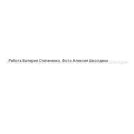
Работа Валерия Степаненко. Фото Алексея Школдина