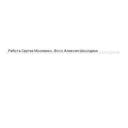
Работа Сергея Мосиенко. Фото Алексея Школдина