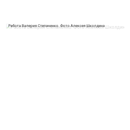
Работа Валерия Степаненко. Фото Алексея Школдина