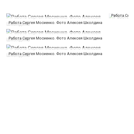
Работа Сер
Работа Сергея Мосиенко. Фото Алексея Школдина
Работа Сергея Мосиенко. Фото Алексея Школдина
Работа Сергея Мосиенко. Фото Алексея Школдина