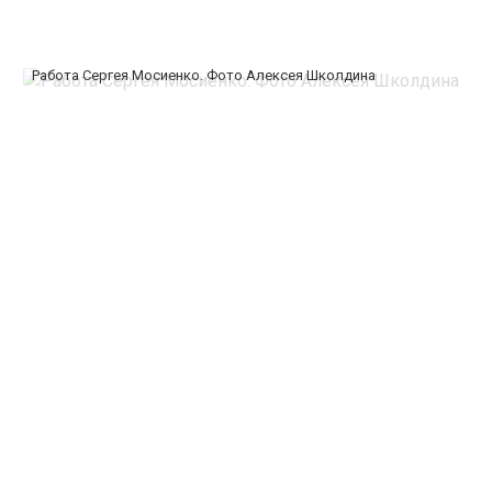
Работа Сергея Мосиенко. Фото Алексея Школдина