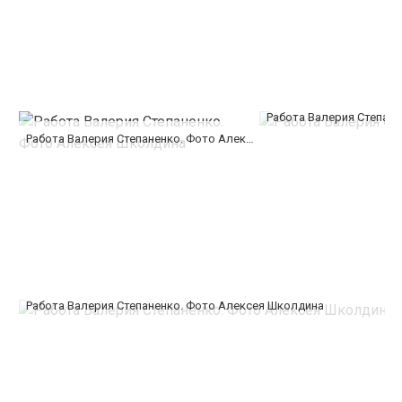
Работа Валерия Степан
Работа Валерия Степаненко. Фото Алексея Школдина
Работа Валерия Степаненко. Фото Алексея Школдина