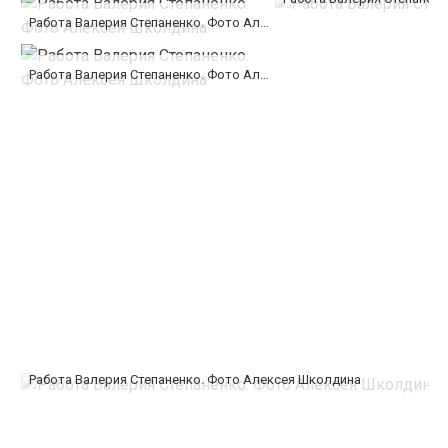
Работа Валерия Степаненко. Фото Алексея Школдина
Работа Валерия Степаненко. Фото Алексея Школдина
Работа Валерия Степаненко. Фото Алексея Школдина