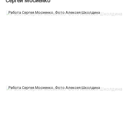
Сергей Мосиенко
Работа Сергея Мосиенко. Фото Алексея Школдина
Работа Сергея Мосиенко. Фото Алексея Школдина