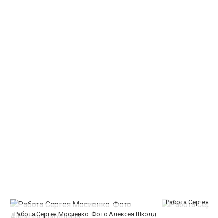
Работа Сергея М
Работа Сергея Мосиенко. Фото Алексея Школдина