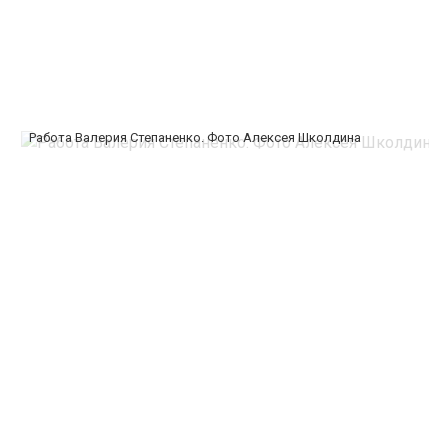
Работа Валерия Степаненко. Фото Алексея Школдина