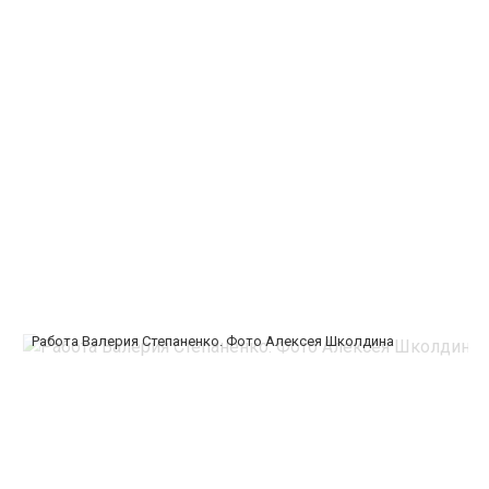
Работа Валерия Степаненко. Фото Алексея Школдина