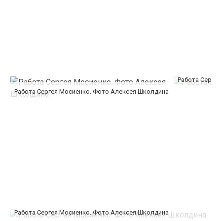
Работа Серге
Работа Сергея Мосиенко. Фото Алексея Школдина
Работа Сергея Мосиенко. Фото Алексея Школдина