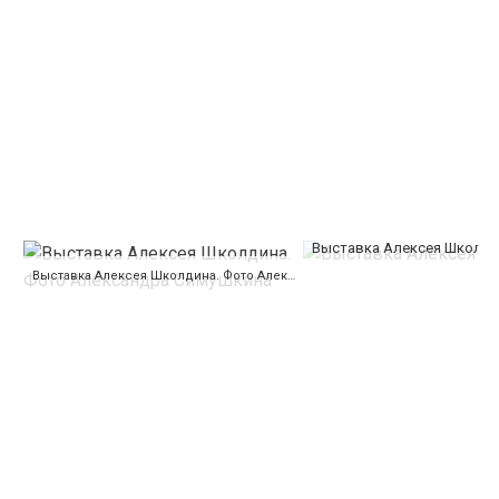
Выставка Алексея Школди
Выставка Алексея Школдина. Фото Александра Симушкина