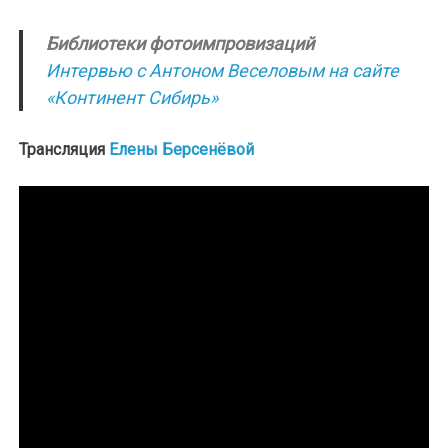
Библиотеки фотоимпровизаций
Интервью с Антоном Веселовым на сайте
«Континент Сибирь»
Трансляция
Елены Берсенёвой