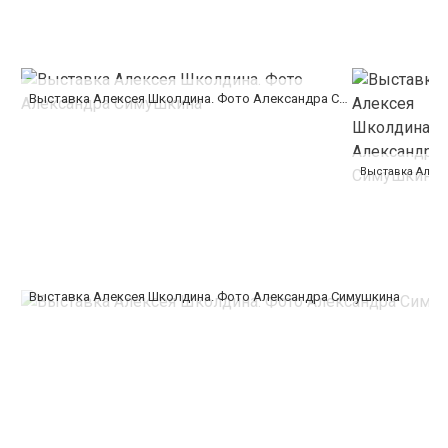
Выставка Алексея Школдина. Фото Александра Симушкина
Выставка Алексея Школдина. Фото Александра Симушкина