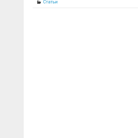
Статьи