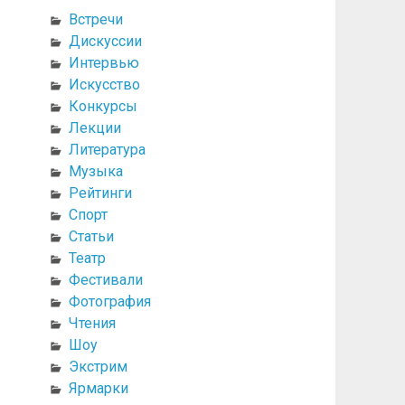
Встречи
Дискуссии
Интервью
Искусство
Конкурсы
Лекции
Литература
Музыка
Рейтинги
Спорт
Статьи
Театр
Фестивали
Фотография
Чтения
Шоу
Экстрим
Ярмарки