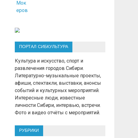
ПОРТАЛ СИБКУЛЬТУРА
Культура и искусство, спорт и
развлечения городов Сибири.
Литературно-музыкальные проекты,
афиши, спектакли, выставки, анонсы
событий и культурных мероприятий.
Интересные люди, известные
личности Сибири, интервью, встречи.
Фото и видео отчёты с мероприятий.
РУБРИКИ