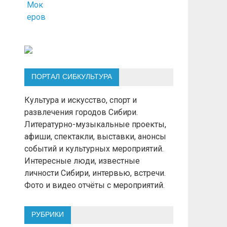
ПОРТАЛ СИБКУЛЬТУРА
Культура и искусство, спорт и
развлечения городов Сибири.
Литературно-музыкальные проекты,
афиши, спектакли, выставки, анонсы
событий и культурных мероприятий.
Интересные люди, известные
личности Сибири, интервью, встречи.
Фото и видео отчёты с мероприятий.
РУБРИКИ