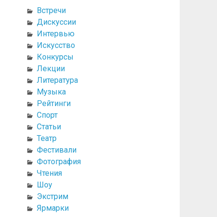
Встречи
Дискуссии
Интервью
Искусство
Конкурсы
Лекции
Литература
Музыка
Рейтинги
Спорт
Статьи
Театр
Фестивали
Фотография
Чтения
Шоу
Экстрим
Ярмарки