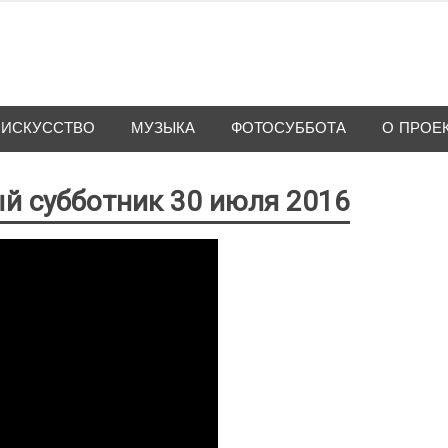
ИСКУССТВО
МУЗЫКА
ФОТОСУББОТА
О ПРОЕ
й субботник 30 июля 2016