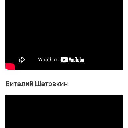
Виталий Шатовкин