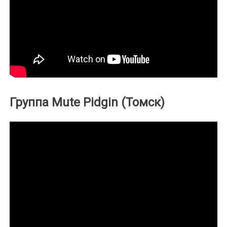
Группа Mute Pidgin (Томск)