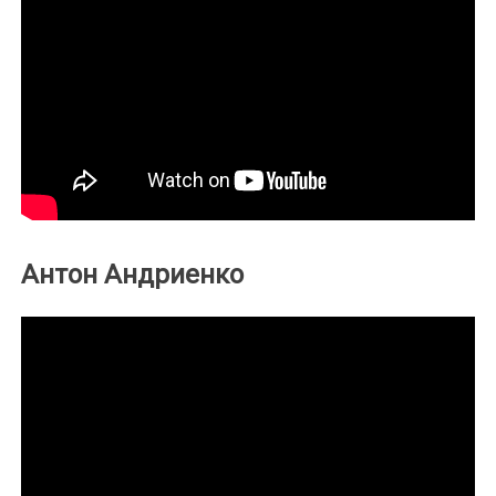
Антон Андриенко