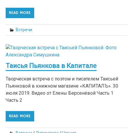
READ MORE
Встречи
Таисья Пьянкова в Капитале
Творческая встреча с поэтом и писателем Таисьей
Пьянковой в книжном магазине «КАПИТАЛЪ». 30
июля 2019. Видео от Елены Берсенёвой Часть 1
Часть 2
READ MORE