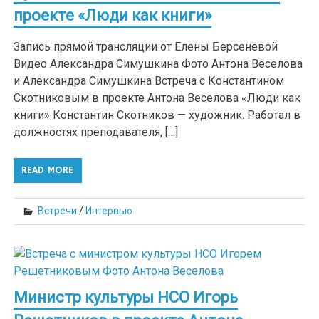
проекте «Люди как книги»
Запись прямой трансляции от Елены Берсенёвой
Видео Александра Симушкина Фото Антона Веселова
и Александра Симушкина Встреча с Константином
Скотниковым в проекте Антона Веселова «Люди как
книги» Константин Скотников — художник. Работал в
должностях преподавателя, […]
READ MORE
Встречи
/
Интервью
Министр культуры НСО Игорь