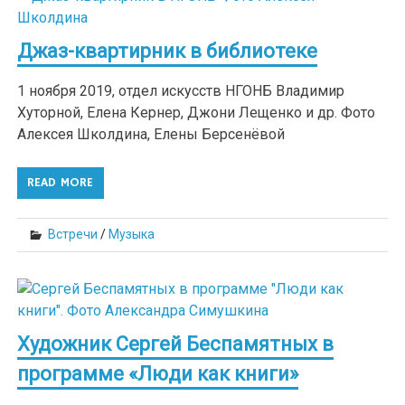
Джаз-квартирник в библиотеке
1 ноября 2019, отдел искусств НГОНБ Владимир
Хуторной, Елена Кернер, Джони Лещенко и др. Фото
Алексея Школдина, Елены Берсенёвой
READ MORE
Встречи
/
Музыка
Художник Сергей Беспамятных в
программе «Люди как книги»