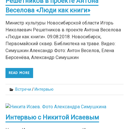
Решетников в проекте Антона
Веселова «Люди как книги»
Министр культуры Новосибирской области Игорь
Николаевич Решетников в проекте Антона Веселова
«Люди как книги». 09.08.2018. Новосибирск,
Первомайский сквер. Библиотека на траве. Видео:
Симушкин Александр Фото: Антон Веселов, Елена
Берсенёва, Александр Симушкин
READ MORE
Встречи
/
Интервью
Интервью с Никитой Исаевым