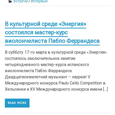
Встречи
/
Интервью
В культурной среде «Энергия»
состоялся мастер-курс
виолончелиста Пабло Феррандеса
В субботу 17-го марта в культурной среде «Энергия»
состоялось заключительное занятие
четырёхдневного мастер-курса испанского
виолончелиста Пабло Феррандеса.
Двадцатисемилетний музыкант – лауреат V
Международного конкурса Paulo Cello Competition в
Хельсинки и XV Международного конкурса имени […]
READ MORE