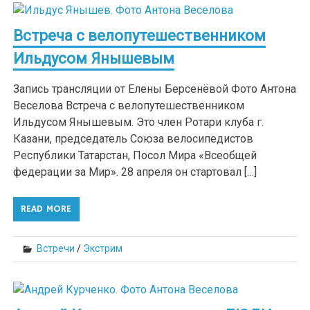
Встреча с велопутешественником
Ильдусом Янышевым
Запись трансляции от Елены Берсенёвой Фото Антона
Веселова Встреча с велопутешественником
Ильдусом Янышевым. Это член Ротари клуба г.
Казани, председатель Союза велосипедистов
Республики Татарстан, Посол Мира «Всеобщей
федерации за Мир». 28 апреля он стартовал […]
READ MORE
Встречи
/
Экстрим