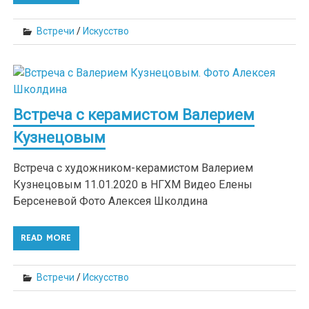
Встречи
/
Искусство
Встреча с керамистом Валерием
Кузнецовым
Встреча с художником-керамистом Валерием
Кузнецовым 11.01.2020 в НГХМ Видео Елены
Берсеневой Фото Алексея Школдина
READ MORE
Встречи
/
Искусство