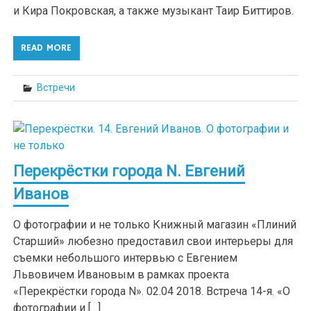
и Кира Покровская, а также музыкант Таир Биттиров.
READ MORE
Встречи
Перекрёстки города N. Евгений
Иванов
О фотографии и не только Книжный магазин «Плиний
Старший» любезно предоставил свои интерьеры для
съемки небольшого интервью с Евгением
Львовичем Ивановым в рамках проекта
«Перекрёстки города N». 02.04 2018. Встреча 14-я. «О
фотографии и […]