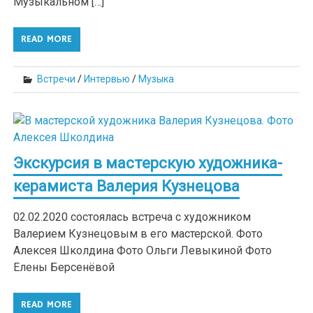
Музыкальном […]
READ MORE
Встречи
/
Интервью
/
Музыка
Экскурсия в мастерскую художника-
керамиста Валерия Кузнецова
02.02.2020 состоялась встреча с художником
Валерием Кузнецовым в его мастерской. Фото
Алексея Школдина Фото Ольги Левыкиной Фото
Елены Берсенёвой
READ MORE