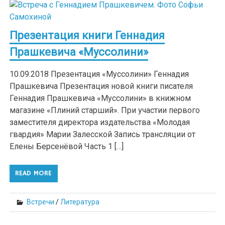
Презентация книги Геннадия
Прашкевича «Муссолини»
10.09.2018 Презентация «Муссолини» Геннадия
Прашкевича Презентация новой книги писателя
Геннадия Прашкевича «Муссолини» в книжном
магазине «Плиний старший». При участии первого
заместителя директора издательства «Молодая
гвардия» Марии Залесской Запись трансляции от
Елены Берсенёвой Часть 1 […]
READ MORE
Встречи
/
Литература