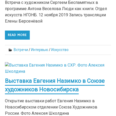
Встреча с художником Сергеем Беспамятных в
программе Антона Веселова Люди как книги. Отдел
искусств НГОНБ. 12 ноября 2019 Запись трансляции
Елены Берсенёвой
READ MORE
Встречи
/
Интервью
/
Искусство
Выставка Евгения Назимко в Союзе
художников Новосибирска
Открытие выставки работ Евгения Назимко в
Новосибирском отделении Союза Художников
России. Фото Алексея Школдина