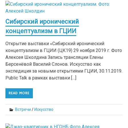
Сибирский иронический
концептуализм в ГЦИИ
Открытие выставки «Сибирский иронический
концептуализм в ГЦИИ (ЦК19) 29 ноября 2019 г. Фото
Алексея Школдина Запись трансляции Елены
Берсенёвой Василий Слонов. Искусство как
экспедиция за новыми открытиями ГЦИИ, 30.11.2019.
Public Talk в рамках выставки […]
READ MORE
Встречи
/
Искусство